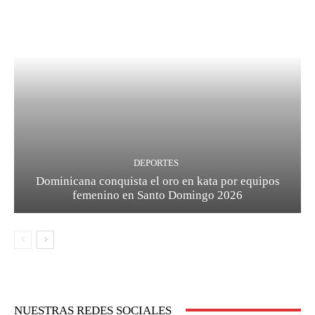
DEPORTES
Dominicana conquista el oro en kata por equipos
femenino en Santo Domingo 2026
NUESTRAS REDES SOCIALES