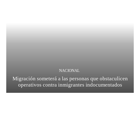
NACIONAL
Migración someterá a las personas que obstaculicen
operativos contra inmigrantes indocumentados