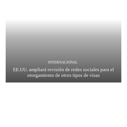
INTERNACIONAL
EE.UU. ampliará revisión de redes sociales para el
otorgamiento de otros tipos de visas