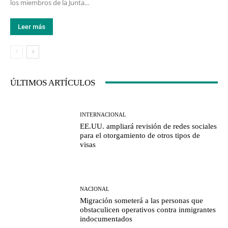
los miembros de la Junta...
Leer más
ÚLTIMOS ARTÍCULOS
INTERNACIONAL
EE.UU. ampliará revisión de redes sociales
para el otorgamiento de otros tipos de
visas
NACIONAL
Migración someterá a las personas que
obstaculicen operativos contra inmigrantes
indocumentados