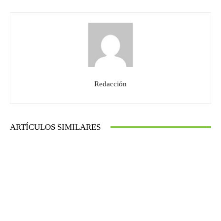
Redacción
ARTÍCULOS SIMILARES