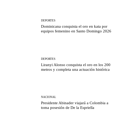
DEPORTES
Dominicana conquista el oro en kata por
equipos femenino en Santo Domingo 2026
DEPORTES
Liranyi Alonso conquista el oro en los 200
metros y completa una actuación histórica
NACIONAL
Presidente Abinader viajará a Colombia a
toma posesión de De la Espriella