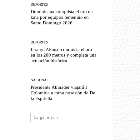
DEPORTES
Dominicana conquista el oro en
kata por equipos femenino en
Santo Domingo 2026
DEPORTES
Liranyi Alonso conquista el oro
en los 200 metros y completa una
actuación histórica
NACIONAL
Presidente Abinader viajará a
Colombia a toma posesión de De
la Espriella
Cargar más