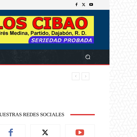
UESTRAS REDES SOCIALES