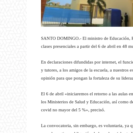
SANTO DOMINGO.- El ministro de Educación, Rober
clases presenciales a partir del 6 de abril en 48 m
En declaraciones difundidas por internet, el funci
y tutores, a los amigos de la escuela, a nuestros 
opinión para que pongan la fortaleza de su lideraz
El 6 de abril «iniciaremos el retorno a las aulas
los Ministerios de Salud y Educación, así como de
covid no mayor del 5 %», precisó.
La convocatoria, sin embargo, es voluntaria, ya q