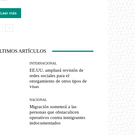
Leer más
LTIMOS ARTÍCULOS
INTERNACIONAL
EE.UU. ampliará revisión de
redes sociales para el
otorgamiento de otros tipos de
visas
NACIONAL
Migración someterá a las
personas que obstaculicen
operativos contra inmigrantes
indocumentados