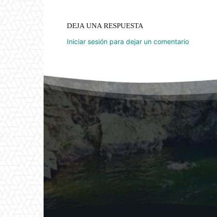
DEJA UNA RESPUESTA
Iniciar sesión para dejar un comentario