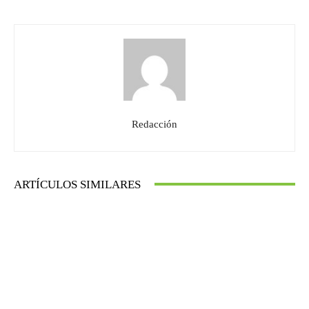
Redacción
ARTÍCULOS SIMILARES