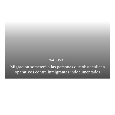
NACIONAL
Migración someterá a las personas que obstaculicen
operativos contra inmigrantes indocumentados