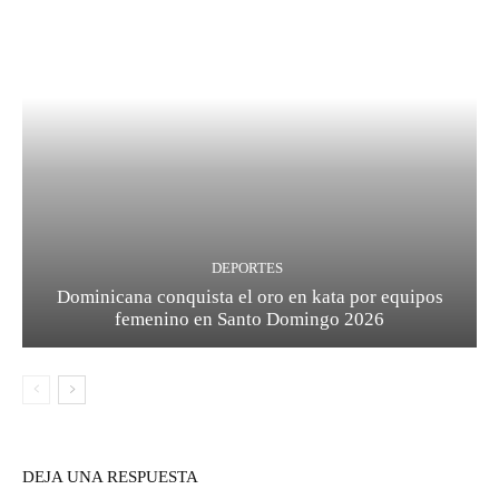
DEPORTES
Dominicana conquista el oro en kata por equipos
femenino en Santo Domingo 2026
DEJA UNA RESPUESTA