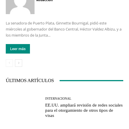
La senadora de Puerto Plata, Ginnette Bournigal, pidió este
miércoles al gobernador del Banco Central, Héctor Valdez Albizu, y a
los miembros de la Junta...
Leer más
ÚLTIMOS ARTÍCULOS
INTERNACIONAL
EE.UU. ampliará revisión de redes sociales
para el otorgamiento de otros tipos de
visas