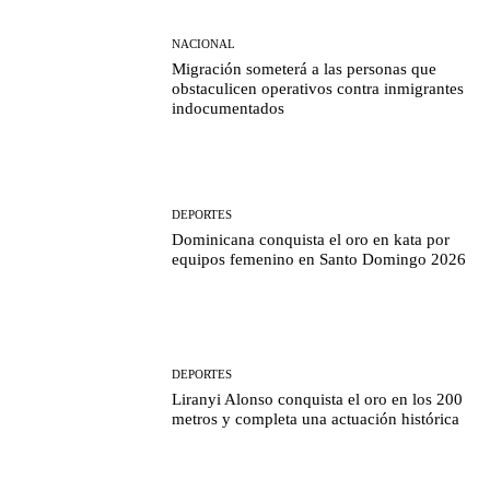
NACIONAL
Migración someterá a las personas que
obstaculicen operativos contra inmigrantes
indocumentados
DEPORTES
Dominicana conquista el oro en kata por
equipos femenino en Santo Domingo 2026
DEPORTES
Liranyi Alonso conquista el oro en los 200
metros y completa una actuación histórica