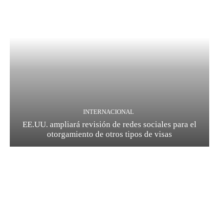
INTERNACIONAL
EE.UU. ampliará revisión de redes sociales para el
otorgamiento de otros tipos de visas