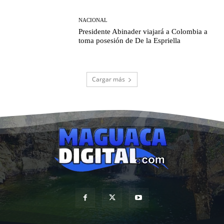
NACIONAL
Presidente Abinader viajará a Colombia a
toma posesión de De la Espriella
Cargar más