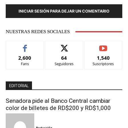
INICIAR SESIÓN PARA DEJAR UN COMENTARIO
NUESTRAS REDES SOCIALES
2,600
64
1,540
Fans
Seguidores
Suscriptores
EDITORIAL
Senadora pide al Banco Central cambiar
color de billetes de RD$200 y RD$1,000
Redacción