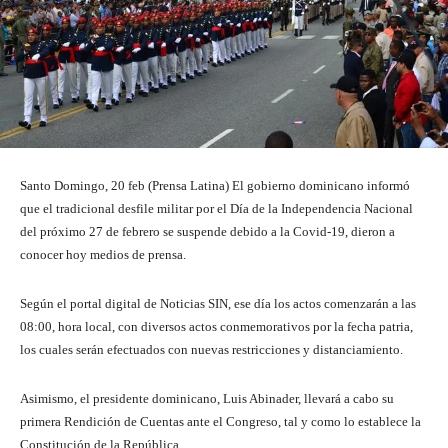
Santo Domingo, 20 feb (Prensa Latina) El gobierno dominicano informó
que el tradicional desfile militar por el Día de la Independencia Nacional
del próximo 27 de febrero se suspende debido a la Covid-19, dieron a
conocer hoy medios de prensa.
Según el portal digital de Noticias SIN, ese día los actos comenzarán a las
08:00, hora local, con diversos actos conmemorativos por la fecha patria,
los cuales serán efectuados con nuevas restricciones y distanciamiento.
Asimismo, el presidente dominicano, Luis Abinader, llevará a cabo su
primera Rendición de Cuentas ante el Congreso, tal y como lo establece la
Constitución de la República.