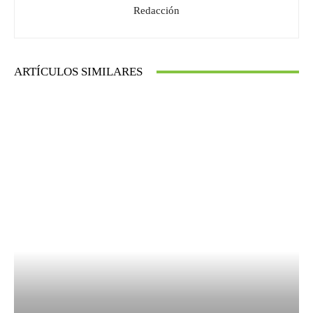
Redacción
ARTÍCULOS SIMILARES