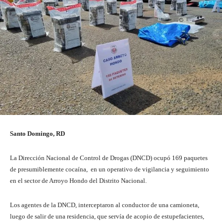
Santo Domingo, RD
La Dirección Nacional de Control de Drogas (DNCD) ocupó 169 paquetes
de presumiblemente cocaína, en un operativo de vigilancia y seguimiento
en el sector de Arroyo Hondo del Distrito Nacional.
Los agentes de la DNCD, interceptaron al conductor de una camioneta,
luego de salir de una residencia, que servía de acopio de estupefacientes,