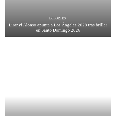
DEPORTES
Liranyi Alonso apunta a Los Ángeles 2028 tras brillar
en Santo Domingo 2026