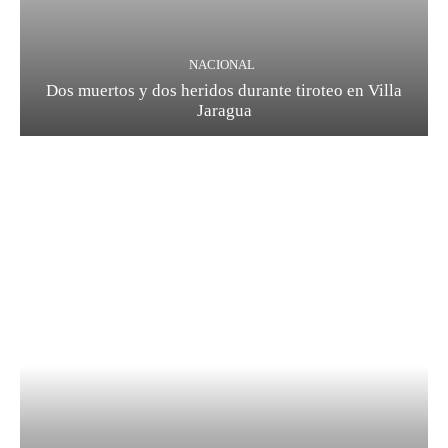
NACIONAL
Dos muertos y dos heridos durante tiroteo en Villa
Jaragua