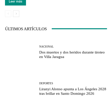
Leer más
ÚLTIMOS ARTÍCULOS
NACIONAL
Dos muertos y dos heridos durante tiroteo
en Villa Jaragua
DEPORTES
Liranyi Alonso apunta a Los Ángeles 2028
tras brillar en Santo Domingo 2026