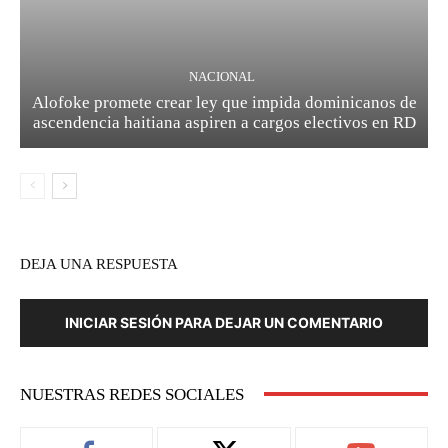
NACIONAL
Alofoke promete crear ley que impida dominicanos de
ascendencia haitiana aspiren a cargos electivos en RD
DEJA UNA RESPUESTA
INICIAR SESIÓN PARA DEJAR UN COMENTARIO
NUESTRAS REDES SOCIALES