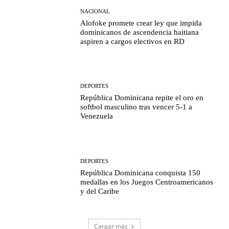
NACIONAL
Alofoke promete crear ley que impida
dominicanos de ascendencia haitiana
aspiren a cargos electivos en RD
DEPORTES
República Dominicana repite el oro en
softbol masculino tras vencer 5-1 a
Venezuela
DEPORTES
República Dominicana conquista 150
medallas en los Juegos Centroamericanos
y del Caribe
Cargar más