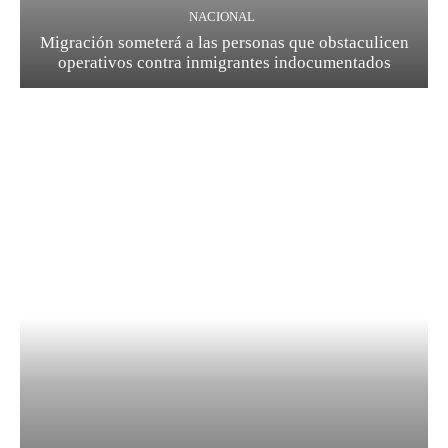
NACIONAL
Migración someterá a las personas que obstaculicen
operativos contra inmigrantes indocumentados