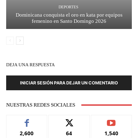
DEPORTES
Dominicana conquista el oro en kata por equipos
femenino en Santo Domingo 2026
DEJA UNA RESPUESTA
INICIAR SESIÓN PARA DEJAR UN COMENTARIO
NUESTRAS REDES SOCIALES
2,600
64
1,540