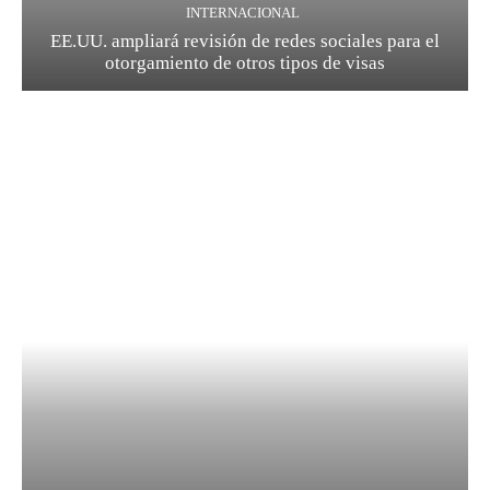
INTERNACIONAL
EE.UU. ampliará revisión de redes sociales para el
otorgamiento de otros tipos de visas