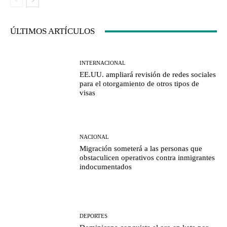
ÚLTIMOS ARTÍCULOS
INTERNACIONAL
EE.UU. ampliará revisión de redes sociales
para el otorgamiento de otros tipos de
visas
NACIONAL
Migración someterá a las personas que
obstaculicen operativos contra inmigrantes
indocumentados
DEPORTES