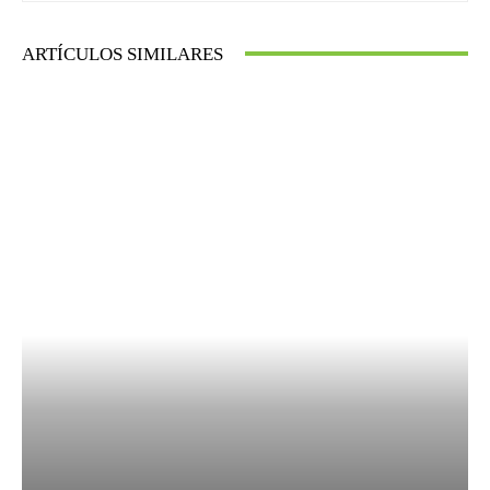
ARTÍCULOS SIMILARES