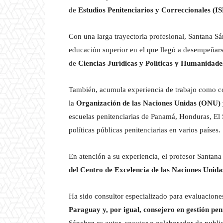
de
Estudios Penitenciarios y Correccionales (
Con una larga trayectoria profesional, Santana S
educación superior en el que llegó a desempeñarse
de
Ciencias Jurídicas y Políticas y Humanidade
También, acumula experiencia de trabajo como cons
la
Organización de las Naciones Unidas (ONU)
escuelas penitenciarias de Panamá, Honduras, El 
políticas públicas penitenciarias en varios países.
En atención a su experiencia, el profesor Santa
del Centro de Excelencia de las Naciones Unida
Ha sido consultor especializado para evaluacione
Paraguay y, por igual, consejero en gestión pe