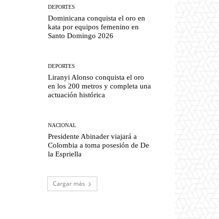
DEPORTES
Dominicana conquista el oro en
kata por equipos femenino en
Santo Domingo 2026
DEPORTES
Liranyi Alonso conquista el oro
en los 200 metros y completa una
actuación histórica
NACIONAL
Presidente Abinader viajará a
Colombia a toma posesión de De
la Espriella
Cargar más