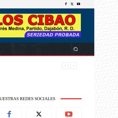
UESTRAS REDES SOCIALES