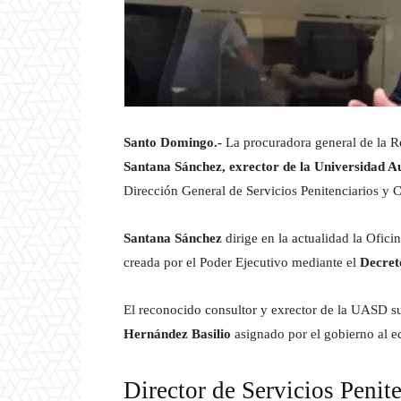
Santo Domingo.-
La procuradora general de la R
Santana Sánchez, exrector de la Universidad
Dirección General de Servicios Penitenciarios y 
Santana Sánchez
dirige en la actualidad la Ofic
creada por el Poder Ejecutivo mediante el
Decreto
El reconocido consultor y exrector de la UASD sus
Hernández Basilio
asignado por el gobierno al eq
Director de Servicios Penit