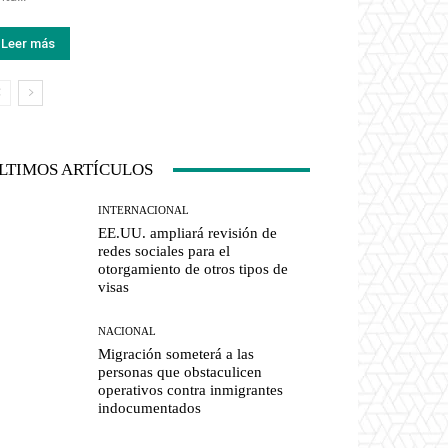
Leer más
LTIMOS ARTÍCULOS
INTERNACIONAL
EE.UU. ampliará revisión de
redes sociales para el
otorgamiento de otros tipos de
visas
NACIONAL
Migración someterá a las
personas que obstaculicen
operativos contra inmigrantes
indocumentados