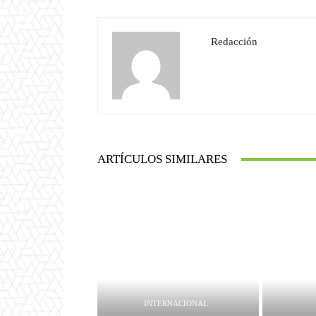
Redacción
ARTÍCULOS SIMILARES
INTERNACIONAL