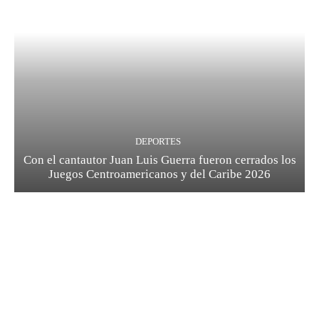
DEPORTES
Con el cantautor Juan Luis Guerra fueron cerrados los
Juegos Centroamericanos y del Caribe 2026