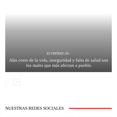
ECONÓMICAS
Alto costo de la vida, inseguridad y falta de salud son
los males que más afectan a pueblo
NUESTRAS REDES SOCIALES