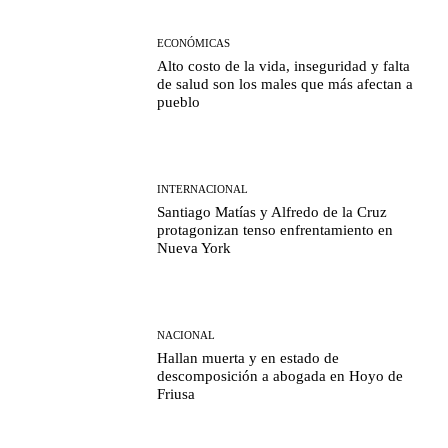
ECONÓMICAS
Alto costo de la vida, inseguridad y falta
de salud son los males que más afectan a
pueblo
INTERNACIONAL
Santiago Matías y Alfredo de la Cruz
protagonizan tenso enfrentamiento en
Nueva York
NACIONAL
Hallan muerta y en estado de
descomposición a abogada en Hoyo de
Friusa