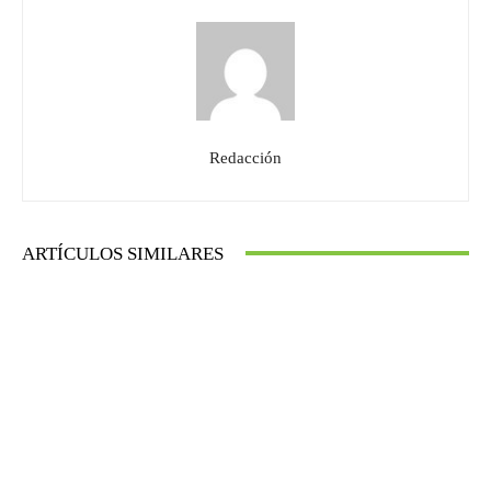
Redacción
ARTÍCULOS SIMILARES