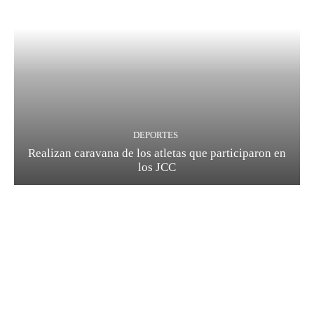
DEPORTES
Realizan caravana de los atletas que participaron en
los JCC