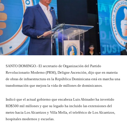
SANTO DOMINGO.- El secretario de Organización del Partido
Revolucionario Moderno (PRM), Deligne Ascención, dijo que en materia
de obras de infraestructura en la República Dominicana está en marcha una
transformación que mejora la vida de millones de dominicanos.
Indicó que el actual gobierno que encabeza Luis Abinader ha invertido
RD$500 mil millones y que su legado ha incluido las extensiones del
metro hacia Los Alcarrizos y Villa Mella, el teleférico de Los Alcarrizos,
hospitales modernos y escuelas.