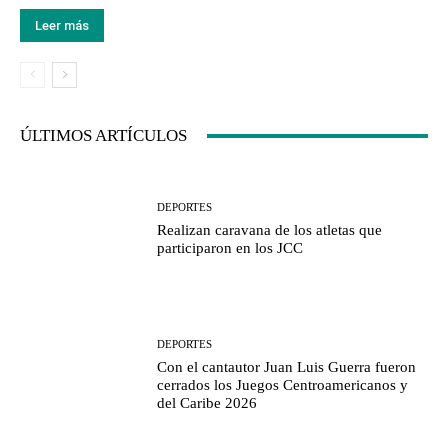
Leer más
ÚLTIMOS ARTÍCULOS
DEPORTES
Realizan caravana de los atletas que
participaron en los JCC
DEPORTES
Con el cantautor Juan Luis Guerra fueron
cerrados los Juegos Centroamericanos y
del Caribe 2026