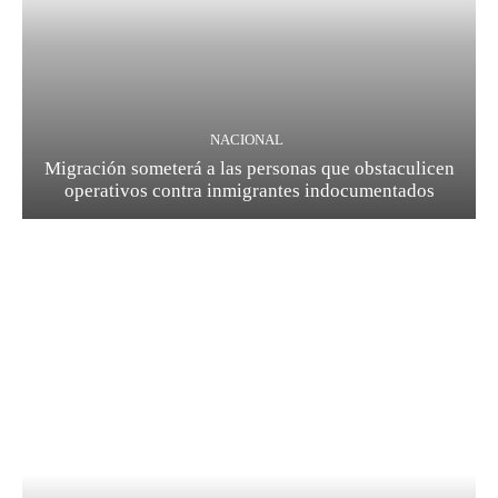
NACIONAL
Migración someterá a las personas que obstaculicen
operativos contra inmigrantes indocumentados