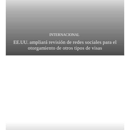
INTERNACIONAL
EE.UU. ampliará revisión de redes sociales para el
otorgamiento de otros tipos de visas