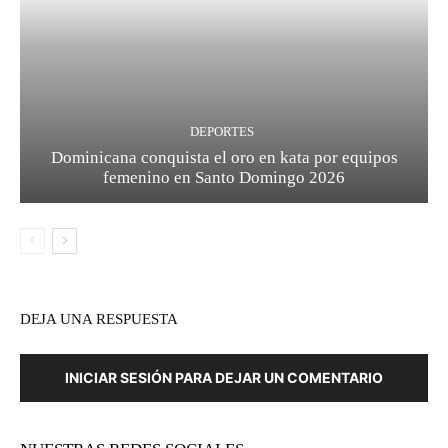
DEPORTES
Dominicana conquista el oro en kata por equipos
femenino en Santo Domingo 2026
DEJA UNA RESPUESTA
INICIAR SESIÓN PARA DEJAR UN COMENTARIO