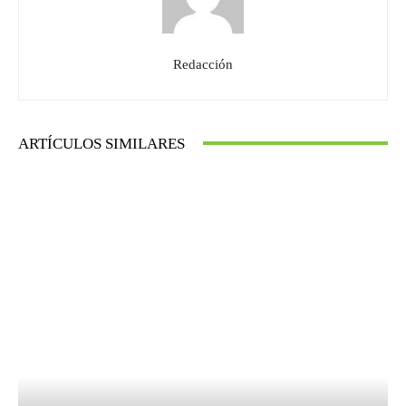
Redacción
ARTÍCULOS SIMILARES