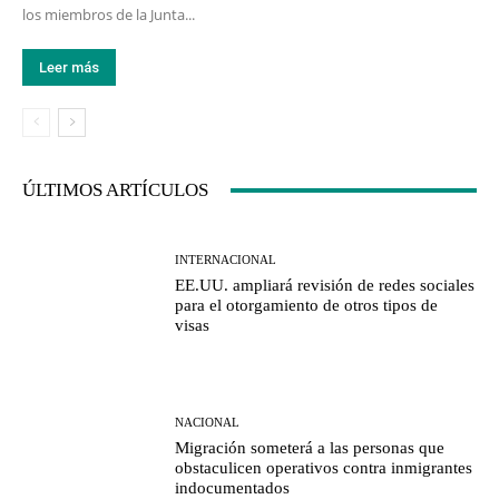
los miembros de la Junta...
Leer más
ÚLTIMOS ARTÍCULOS
INTERNACIONAL
EE.UU. ampliará revisión de redes sociales
para el otorgamiento de otros tipos de
visas
NACIONAL
Migración someterá a las personas que
obstaculicen operativos contra inmigrantes
indocumentados