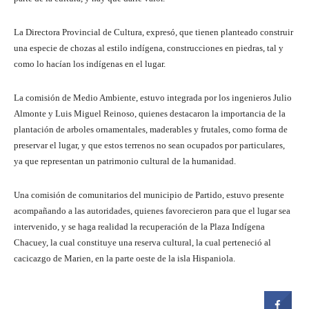
La Directora Provincial de Cultura, expresó, que tienen planteado construir
una especie de chozas al estilo indígena, construcciones en piedras, tal y
como lo hacían los indígenas en el lugar.
La comisión de Medio Ambiente, estuvo integrada por los ingenieros Julio
Almonte y Luis Miguel Reinoso, quienes destacaron la importancia de la
plantación de arboles ornamentales, maderables y frutales, como forma de
preservar el lugar, y que estos terrenos no sean ocupados por particulares,
ya que representan un patrimonio cultural de la humanidad.
Una comisión de comunitarios del municipio de Partido, estuvo presente
acompañando a las autoridades, quienes favorecieron para que el lugar sea
intervenido, y se haga realidad la recuperación de la Plaza Indígena
Chacuey, la cual constituye una reserva cultural, la cual perteneció al
cacicazgo de Marien, en la parte oeste de la isla Hispaniola.