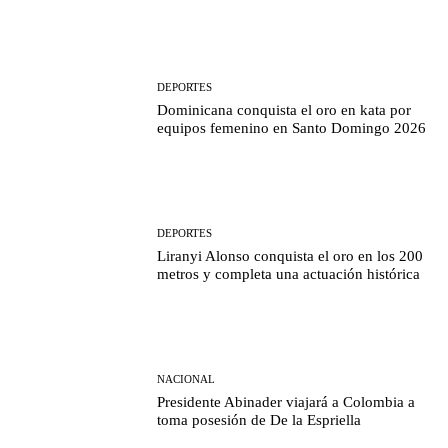
DEPORTES
Dominicana conquista el oro en kata por
equipos femenino en Santo Domingo 2026
DEPORTES
Liranyi Alonso conquista el oro en los 200
metros y completa una actuación histórica
NACIONAL
Presidente Abinader viajará a Colombia a
toma posesión de De la Espriella