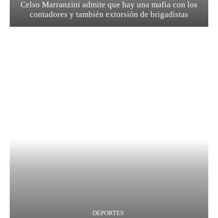
Celso Marranzini admite que hay una mafia con los
contadores y también extorsión de brigadistas
DEPORTES