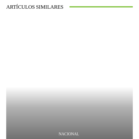
ARTÍCULOS SIMILARES
NACIONAL