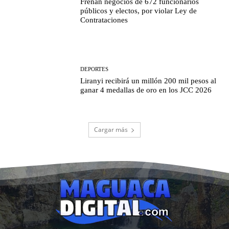
Frenan negocios de 672 funcionarios
públicos y electos, por violar Ley de
Contrataciones
DEPORTES
Liranyi recibirá un millón 200 mil pesos al
ganar 4 medallas de oro en los JCC 2026
Cargar más