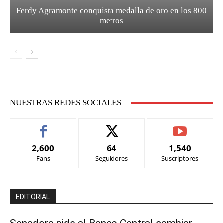
Ferdy Agramonte conquista medalla de oro en los 800
metros
NUESTRAS REDES SOCIALES
2,600
64
1,540
Fans
Seguidores
Suscriptores
EDITORIAL