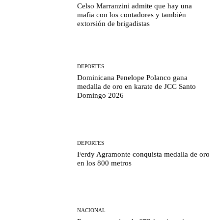
Celso Marranzini admite que hay una
mafia con los contadores y también
extorsión de brigadistas
DEPORTES
Dominicana Penelope Polanco gana
medalla de oro en karate de JCC Santo
Domingo 2026
DEPORTES
Ferdy Agramonte conquista medalla de oro
en los 800 metros
NACIONAL