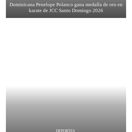
Dominicana Penelope Polanco gana medalla de oro en
karate de JCC Santo Domingo 2026
DEPORTES