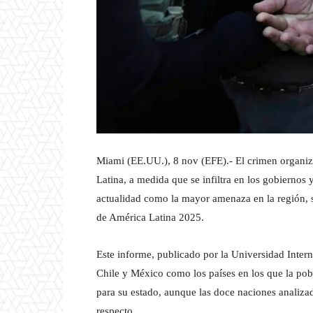
Miami (EE.UU.), 8 nov (EFE).- El crimen organiz
Latina, a medida que se infiltra en los gobiernos y
actualidad como la mayor amenaza en la región, se
de América Latina 2025.
Este informe, publicado por la Universidad Intern
Chile y México como los países en los que la pob
para su estado, aunque las doce naciones analizad
respecto.