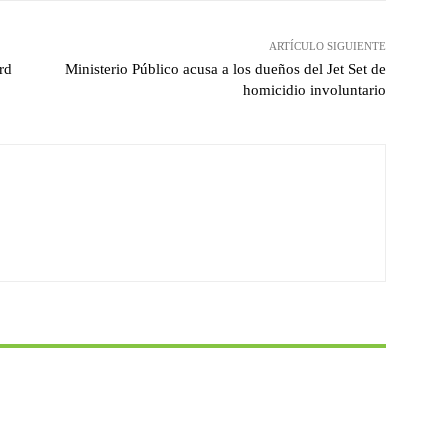
ARTÍCULO SIGUIENTE
rd
Ministerio Público acusa a los dueños del Jet Set de
homicidio involuntario