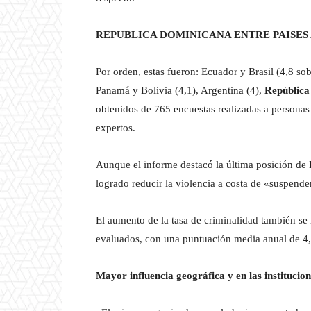
REPUBLICA DOMINICANA ENTRE PAISES
Por orden, estas fueron: Ecuador y Brasil (4,8 so
Panamá y Bolivia (4,1), Argentina (4),
República
obtenidos de 765 encuestas realizadas a personas
expertos.
Aunque el informe destacó la última posición de
logrado reducir la violencia a costa de «suspender 
El aumento de la tasa de criminalidad también se
evaluados, con una puntuación media anual de 4,0
Mayor influencia geográfica y en las institucio