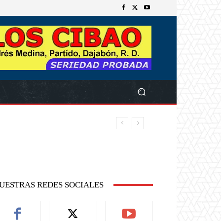
UESTRAS REDES SOCIALES