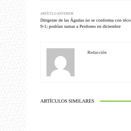
ARTÍCULO ANTERIOR
Dirigente de las Águilas no se conforma con réco
9-1; podrían sumar a Perdomo en diciembre
Redacción
ARTÍCULOS SIMILARES