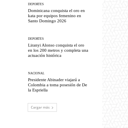
DEPORTES
Dominicana conquista el oro en
kata por equipos femenino en
Santo Domingo 2026
DEPORTES
Liranyi Alonso conquista el oro
en los 200 metros y completa una
actuación histórica
NACIONAL
Presidente Abinader viajará a
Colombia a toma posesión de De
la Espriella
Cargar más