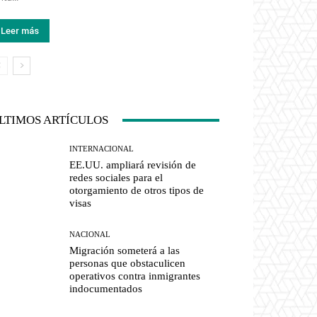
Leer más
LTIMOS ARTÍCULOS
INTERNACIONAL
EE.UU. ampliará revisión de
redes sociales para el
otorgamiento de otros tipos de
visas
NACIONAL
Migración someterá a las
personas que obstaculicen
operativos contra inmigrantes
indocumentados