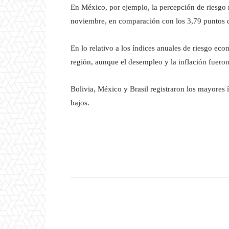
En México, por ejemplo, la percepción de riesgo 
noviembre, en comparación con los 3,79 puntos d
En lo relativo a los índices anuales de riesgo econ
región, aunque el desempleo y la inflación fueron
Bolivia, México y Brasil registraron los mayores
bajos.
Facebook
T
Cuota