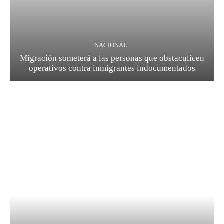
NACIONAL
Migración someterá a las personas que obstaculicen
operativos contra inmigrantes indocumentados