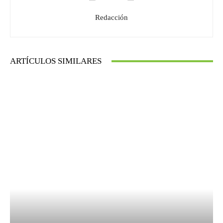
Redacción
ARTÍCULOS SIMILARES