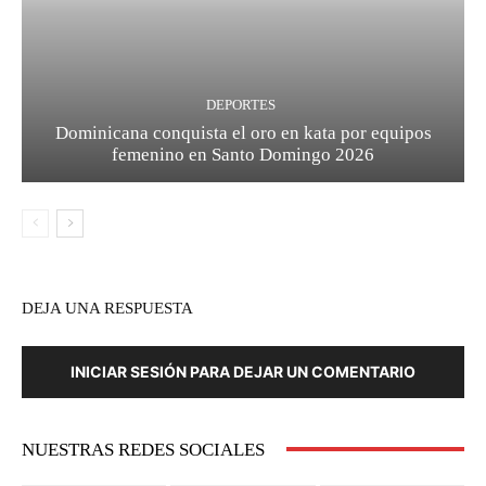
DEPORTES
Dominicana conquista el oro en kata por equipos
femenino en Santo Domingo 2026
DEJA UNA RESPUESTA
INICIAR SESIÓN PARA DEJAR UN COMENTARIO
NUESTRAS REDES SOCIALES