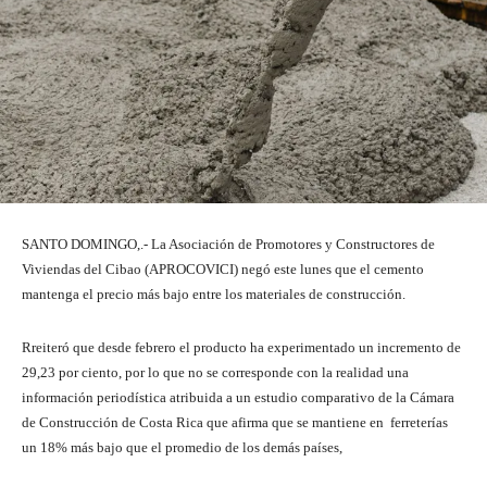
SANTO DOMINGO,.- La Asociación de Promotores y Constructores de
Viviendas del Cibao (APROCOVICI) negó este lunes que el cemento
mantenga el precio más bajo entre los materiales de construcción.
Rreiteró que desde febrero el producto ha experimentado un incremento de
29,23 por ciento, por lo que no se corresponde con la realidad una
información periodística atribuida a un estudio comparativo de la Cámara
de Construcción de Costa Rica que afirma que se mantiene en ferreterías
un 18% más bajo que el promedio de los demás países,