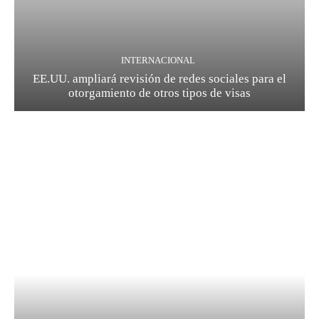
INTERNACIONAL
EE.UU. ampliará revisión de redes sociales para el
otorgamiento de otros tipos de visas