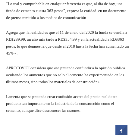
“Lo real y comprobable en cualquier ferretería es que, al día de hoy, una
funda de cemento cuesta 363 pesos”, expresa la entidad en un documento
de prensa remitido a los medios de comunicación.
Agrega que la realidad es que el 11 de enero del 2020 la funda se vendía a
RD$289.99, un año más tarde a RD$354.99 y en la actualidad a RD$363
pesos, lo que demuestra que desde el 2018 hasta la fecha han aumentado un
45% «.
APROCOVICI considera que «se pretende confundir a la opinión pública
ocultando los aumentos que no solo el cemento ha experimentado en los
últimos meses, sino todos los materiales de construcción».
Lamenta que se pretenda crear confusión acerca del precio real de un
producto tan importante en la industria de la construcción como el
cemento, aunque dice desconocer las razones.