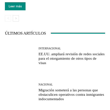
Leer más
ÚLTIMOS ARTÍCULOS
INTERNACIONAL
EE.UU. ampliará revisión de redes sociales
para el otorgamiento de otros tipos de
visas
NACIONAL
Migración someterá a las personas que
obstaculicen operativos contra inmigrantes
indocumentados