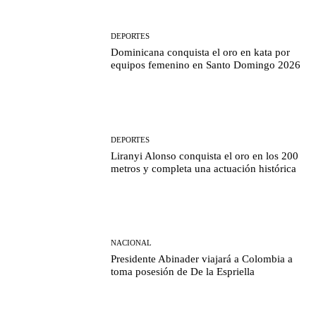
DEPORTES
Dominicana conquista el oro en kata por
equipos femenino en Santo Domingo 2026
DEPORTES
Liranyi Alonso conquista el oro en los 200
metros y completa una actuación histórica
NACIONAL
Presidente Abinader viajará a Colombia a
toma posesión de De la Espriella