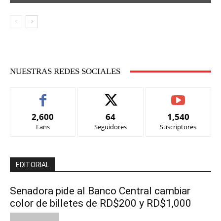
NUESTRAS REDES SOCIALES
2,600
64
1,540
Fans
Seguidores
Suscriptores
EDITORIAL
Senadora pide al Banco Central cambiar
color de billetes de RD$200 y RD$1,000