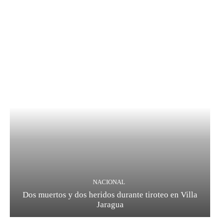
NACIONAL
Dos muertos y dos heridos durante tiroteo en Villa
Jaragua