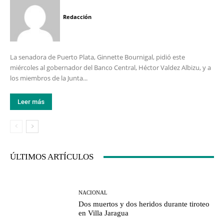
Redacción
La senadora de Puerto Plata, Ginnette Bournigal, pidió este
miércoles al gobernador del Banco Central, Héctor Valdez Albizu, y a
los miembros de la Junta...
Leer más
ÚLTIMOS ARTÍCULOS
NACIONAL
Dos muertos y dos heridos durante tiroteo
en Villa Jaragua