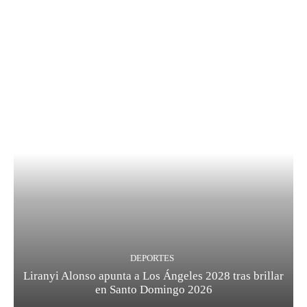
DEPORTES
Liranyi Alonso apunta a Los Ángeles 2028 tras brillar
en Santo Domingo 2026