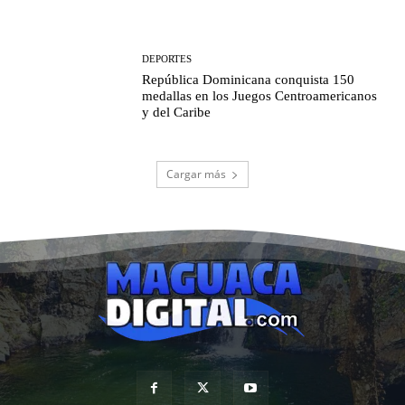
DEPORTES
República Dominicana conquista 150
medallas en los Juegos Centroamericanos
y del Caribe
Cargar más