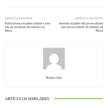
ARTÍCULO ANTERIOR
ARTÍCULO SIGUIENTE
Policía busca hombre ultimó a otro
Arrestan al padre del joven ultimó
tras un incidente de tránsito en
otro tras accidente de tránsito en
Moca
Moca
Redacción
ARTÍCULOS SIMILARES