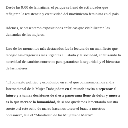
Desde las 9:00 de la mañana, el parque se llenó de actividades que
reflejaron la resistencia y creatividad del movimiento feminista en el país.
Además, se presentaron exposiciones artísticas que visibilizaron las
demandas de las mujeres.
Uno de los momentos más destacados fue la lectura de un manifiesto que
recogió las exigencias más urgentes al Estado y la sociedad, enfatizando la
necesidad de cambios concretos para garantizar la seguridad y el bienestar
de las mujeres.
“El contexto político y económico en en el que commemoramos el día
Internacional de la Mujer Trabajadora
en el mundo invita a repensar el
futuro y a tomar decisiones de si este panorama lleno de dolor y muerte
es lo que merece la humanidad,
de si nos quedamos lamentando nuestra
suerte o si este ocho de marzo hacemos torcer el brazo a nuestros
opresores”, leía el “Manifiesto de las Mujeres de Marzo”.