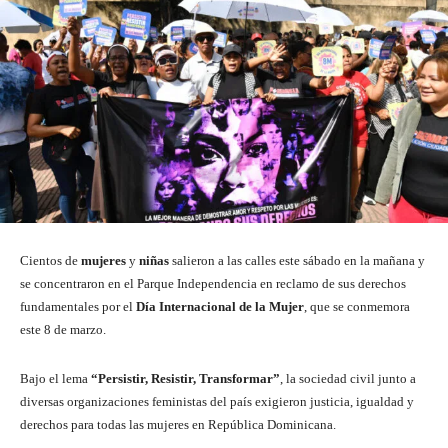
Cientos de
mujeres
y
niñas
salieron a las calles este sábado en la mañana y
se concentraron en el Parque Independencia en reclamo de sus derechos
fundamentales por el
Día Internacional de la Mujer
, que se conmemora
este 8 de marzo.
Bajo el lema
“Persistir, Resistir, Transformar”
, la sociedad civil junto a
diversas organizaciones feministas del país exigieron justicia, igualdad y
derechos para todas las mujeres en República Dominicana.