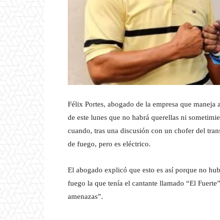
Félix Portes, abogado de la empresa que maneja al
de este lunes que no habrá querellas ni sometimi
cuando, tras una discusión con un chofer del tran
de fuego, pero es eléctrico.
El abogado explicó que esto es así porque no hubo
fuego la que tenía el cantante llamado “El Fuerte
amenazas”.