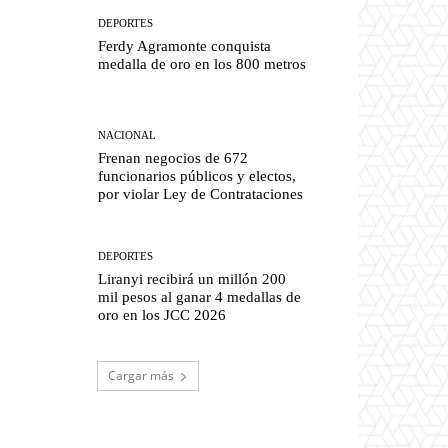
DEPORTES
Ferdy Agramonte conquista
medalla de oro en los 800 metros
NACIONAL
Frenan negocios de 672
funcionarios públicos y electos,
por violar Ley de Contrataciones
DEPORTES
Liranyi recibirá un millón 200
mil pesos al ganar 4 medallas de
oro en los JCC 2026
Cargar más