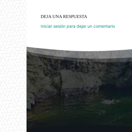
DEJA UNA RESPUESTA
Iniciar sesión para dejar un comentario