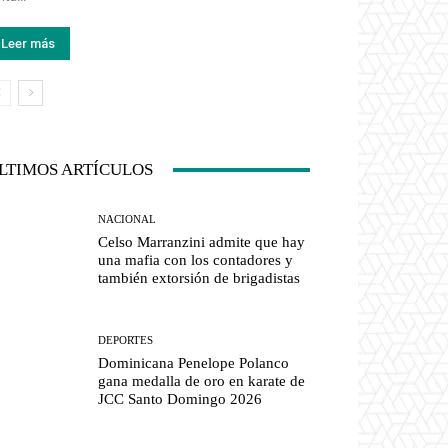
Leer más
LTIMOS ARTÍCULOS
NACIONAL
Celso Marranzini admite que hay
una mafia con los contadores y
también extorsión de brigadistas
DEPORTES
Dominicana Penelope Polanco
gana medalla de oro en karate de
JCC Santo Domingo 2026