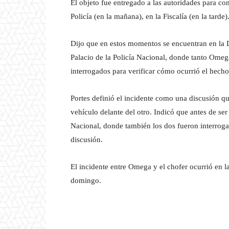
El objeto fue entregado a las autoridades para co
Policía (en la mañana), en la Fiscalía (en la tarde)
Dijo que en estos momentos se encuentran en la D
Palacio de la Policía Nacional, donde tanto Omeg
interrogados para verificar cómo ocurrió el hecho 
Portes definió el incidente como una discusión qu
vehículo delante del otro. Indicó que antes de ser 
Nacional, donde también los dos fueron interroga
discusión.
El incidente entre Omega y el chofer ocurrió en l
domingo.