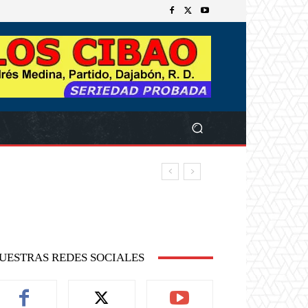
UESTRAS REDES SOCIALES