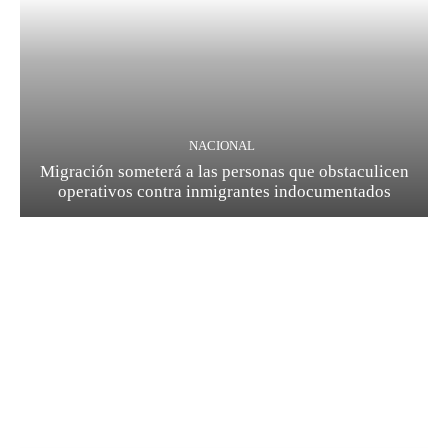
NACIONAL
Migración someterá a las personas que obstaculicen
operativos contra inmigrantes indocumentados