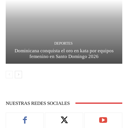
DEPORTES
Dominicana conquista el oro en kata por equipos
femenino en Santo Domingo 2026
NUESTRAS REDES SOCIALES