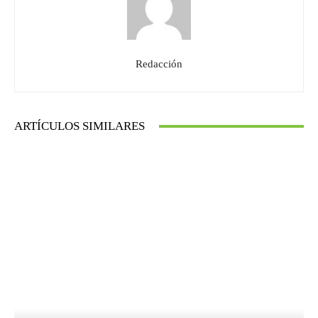
Redacción
ARTÍCULOS SIMILARES