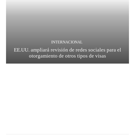
INTERNACIONAL
EE.UU. ampliará revisión de redes sociales para el
otorgamiento de otros tipos de visas