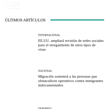
ÚLTIMOS ARTÍCULOS
INTERNACIONAL
EE.UU. ampliará revisión de redes sociales
para el otorgamiento de otros tipos de
visas
NACIONAL
Migración someterá a las personas que
obstaculicen operativos contra inmigrantes
indocumentados
DEPORTES