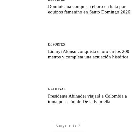
Dominicana conquista el oro en kata por
equipos femenino en Santo Domingo 2026
DEPORTES
Liranyi Alonso conquista el oro en los 200
metros y completa una actuación histórica
NACIONAL
Presidente Abinader viajará a Colombia a
toma posesión de De la Espriella
Cargar más