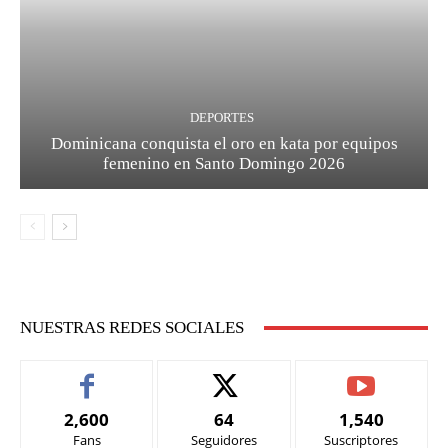
DEPORTES
Dominicana conquista el oro en kata por equipos
femenino en Santo Domingo 2026
NUESTRAS REDES SOCIALES
2,600
64
1,540
Fans
Seguidores
Suscriptores