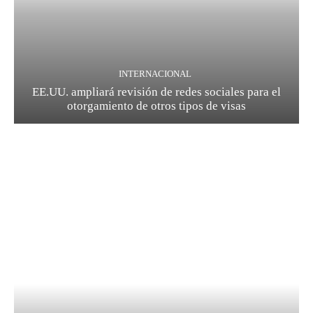
INTERNACIONAL
EE.UU. ampliará revisión de redes sociales para el
otorgamiento de otros tipos de visas