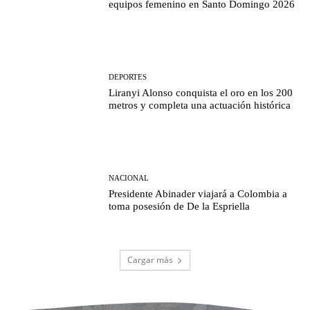
equipos femenino en Santo Domingo 2026
DEPORTES
Liranyi Alonso conquista el oro en los 200
metros y completa una actuación histórica
NACIONAL
Presidente Abinader viajará a Colombia a
toma posesión de De la Espriella
Cargar más