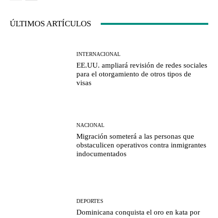
ÚLTIMOS ARTÍCULOS
INTERNACIONAL
EE.UU. ampliará revisión de redes sociales
para el otorgamiento de otros tipos de
visas
NACIONAL
Migración someterá a las personas que
obstaculicen operativos contra inmigrantes
indocumentados
DEPORTES
Dominicana conquista el oro en kata por