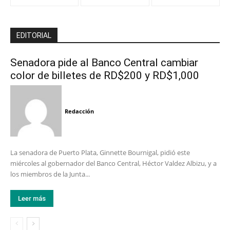
EDITORIAL
Senadora pide al Banco Central cambiar
color de billetes de RD$200 y RD$1,000
Redacción
La senadora de Puerto Plata, Ginnette Bournigal, pidió este
miércoles al gobernador del Banco Central, Héctor Valdez Albizu, y a
los miembros de la Junta...
Leer más