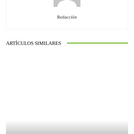
Redacción
ARTÍCULOS SIMILARES