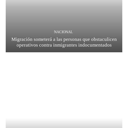
NACIONAL
Migración someterá a las personas que obstaculicen
operativos contra inmigrantes indocumentados