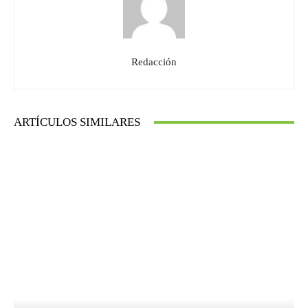
Redacción
ARTÍCULOS SIMILARES