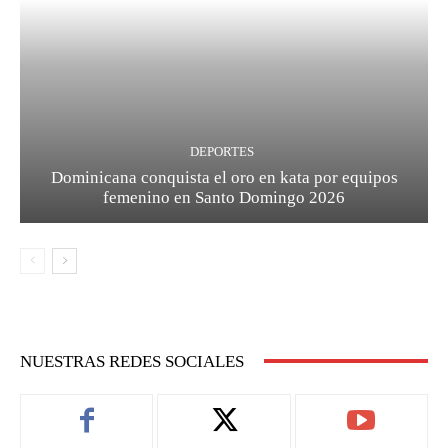
DEPORTES
Dominicana conquista el oro en kata por equipos
femenino en Santo Domingo 2026
NUESTRAS REDES SOCIALES