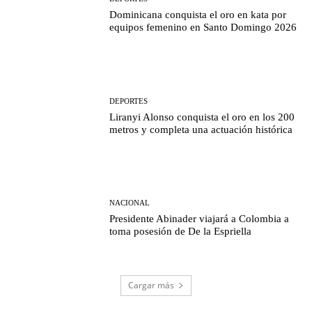
Dominicana conquista el oro en kata por
equipos femenino en Santo Domingo 2026
DEPORTES
Liranyi Alonso conquista el oro en los 200
metros y completa una actuación histórica
NACIONAL
Presidente Abinader viajará a Colombia a
toma posesión de De la Espriella
Cargar más