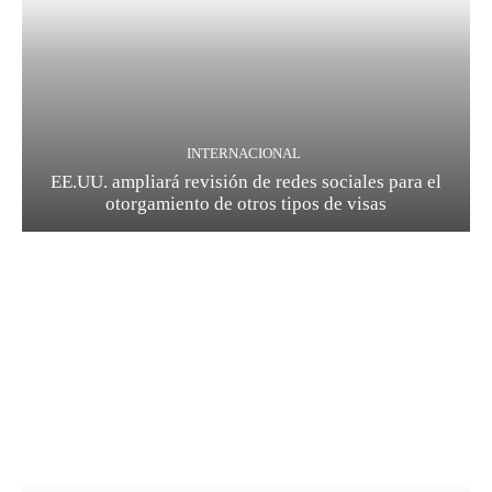
INTERNACIONAL
EE.UU. ampliará revisión de redes sociales para el
otorgamiento de otros tipos de visas