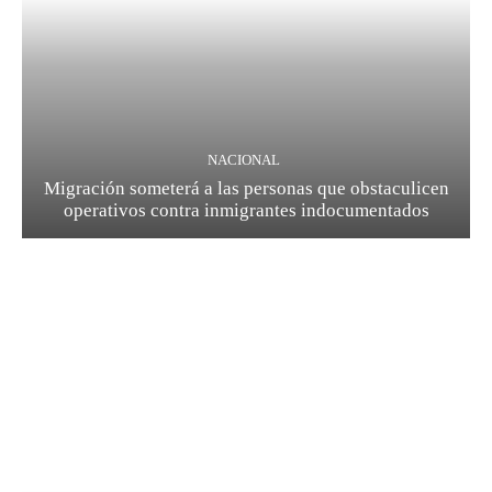
NACIONAL
Migración someterá a las personas que obstaculicen
operativos contra inmigrantes indocumentados