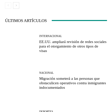
ÚLTIMOS ARTÍCULOS
INTERNACIONAL
EE.UU. ampliará revisión de redes sociales
para el otorgamiento de otros tipos de
visas
NACIONAL
Migración someterá a las personas que
obstaculicen operativos contra inmigrantes
indocumentados
DEPORTES