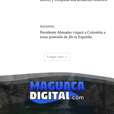
NACIONAL
Presidente Abinader viajará a Colombia a
toma posesión de De la Espriella
Cargar más