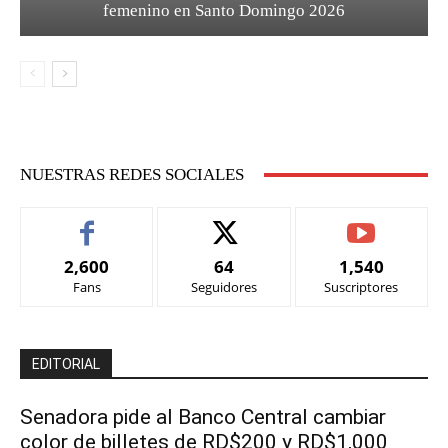
femenino en Santo Domingo 2026
NUESTRAS REDES SOCIALES
2,600
64
1,540
Fans
Seguidores
Suscriptores
EDITORIAL
Senadora pide al Banco Central cambiar
color de billetes de RD$200 y RD$1,000