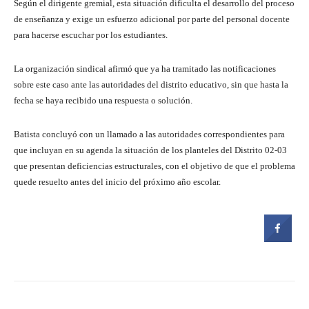
Según el dirigente gremial, esta situación dificulta el desarrollo del proceso
de enseñanza y exige un esfuerzo adicional por parte del personal docente
para hacerse escuchar por los estudiantes.
La organización sindical afirmó que ya ha tramitado las notificaciones
sobre este caso ante las autoridades del distrito educativo, sin que hasta la
fecha se haya recibido una respuesta o solución.
Batista concluyó con un llamado a las autoridades correspondientes para
que incluyan en su agenda la situación de los planteles del Distrito 02-03
que presentan deficiencias estructurales, con el objetivo de que el problema
quede resuelto antes del inicio del próximo año escolar.