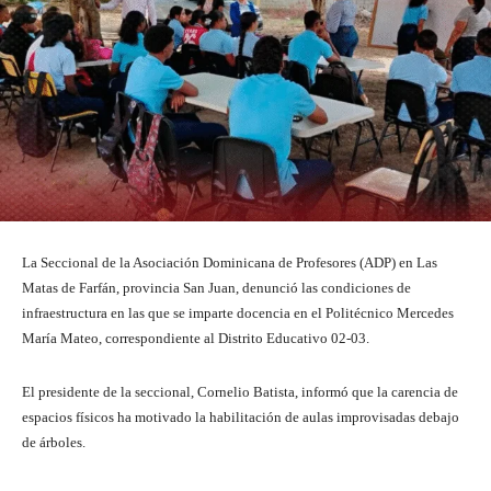
La Seccional de la Asociación Dominicana de Profesores (ADP) en Las
Matas de Farfán, provincia San Juan, denunció las condiciones de
infraestructura en las que se imparte docencia en el Politécnico Mercedes
María Mateo, correspondiente al Distrito Educativo 02-03.
El presidente de la seccional, Cornelio Batista, informó que la carencia de
espacios físicos ha motivado la habilitación de aulas improvisadas debajo
de árboles.