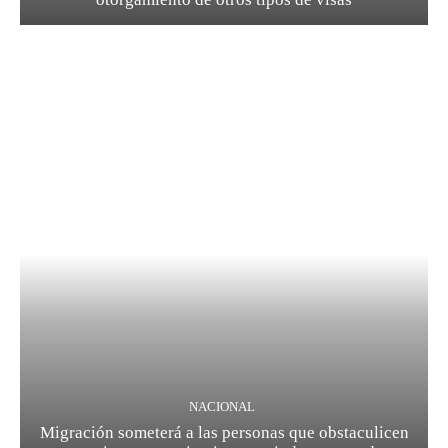
NACIONAL
Migración someterá a las personas que obstaculicen