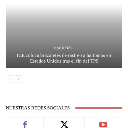
NACIONAL
ICE coloca brazaletes de rastreo a haitianos en
Estados Unidos tras el fin del TPS
NUESTRAS REDES SOCIALES