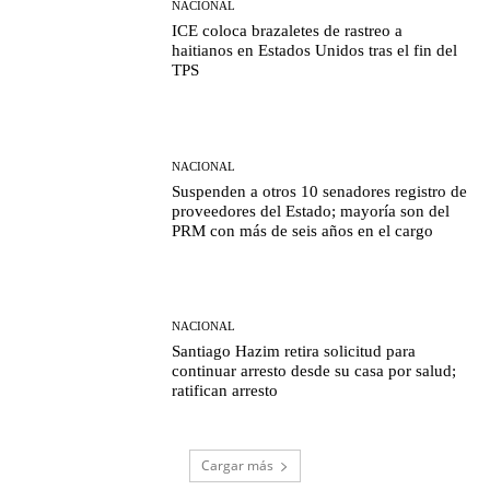
NACIONAL
ICE coloca brazaletes de rastreo a
haitianos en Estados Unidos tras el fin del
TPS
NACIONAL
Suspenden a otros 10 senadores registro de
proveedores del Estado; mayoría son del
PRM con más de seis años en el cargo
NACIONAL
Santiago Hazim retira solicitud para
continuar arresto desde su casa por salud;
ratifican arresto
Cargar más