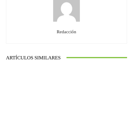
Redacción
ARTÍCULOS SIMILARES