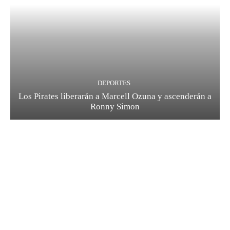
DEPORTES
Los Pirates liberarán a Marcell Ozuna y ascenderán a
Ronny Simon