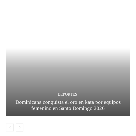
DEPORTES
Dominicana conquista el oro en kata por equipos
femenino en Santo Domingo 2026