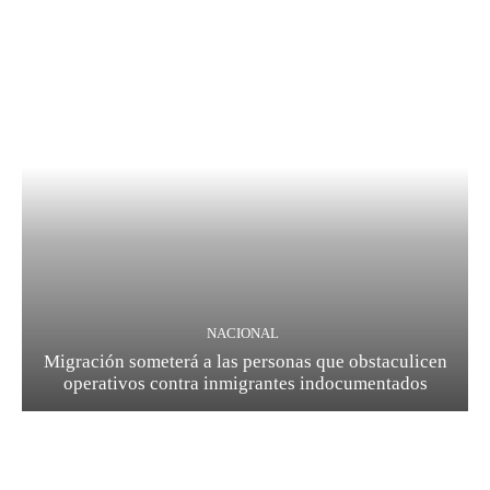
NACIONAL
Migración someterá a las personas que obstaculicen
operativos contra inmigrantes indocumentados