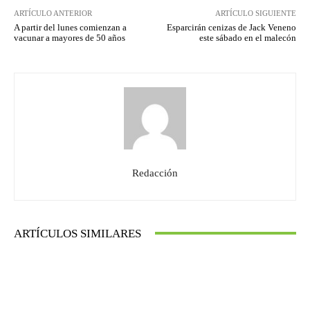
ARTÍCULO ANTERIOR
ARTÍCULO SIGUIENTE
A partir del lunes comienzan a
Esparcirán cenizas de Jack Veneno
vacunar a mayores de 50 años
este sábado en el malecón
Redacción
ARTÍCULOS SIMILARES