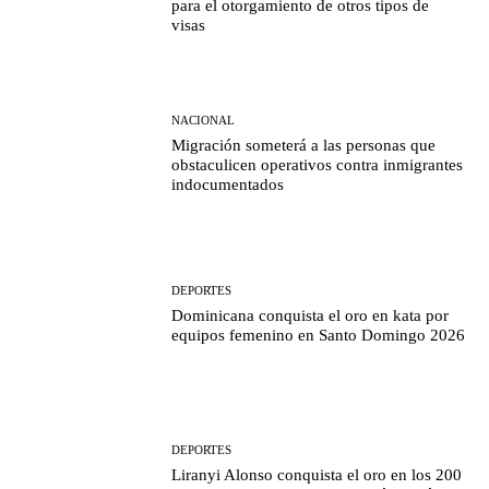
para el otorgamiento de otros tipos de
visas
NACIONAL
Migración someterá a las personas que
obstaculicen operativos contra inmigrantes
indocumentados
DEPORTES
Dominicana conquista el oro en kata por
equipos femenino en Santo Domingo 2026
DEPORTES
Liranyi Alonso conquista el oro en los 200