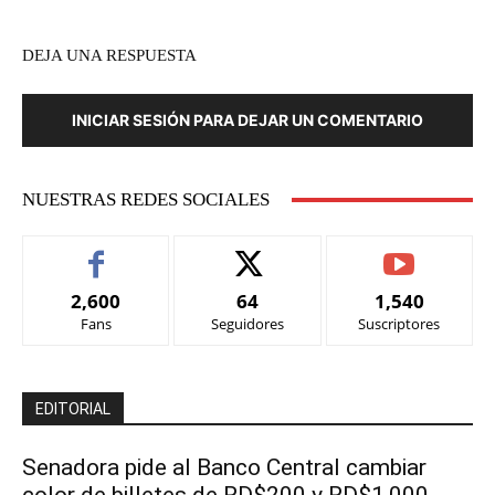
DEJA UNA RESPUESTA
INICIAR SESIÓN PARA DEJAR UN COMENTARIO
NUESTRAS REDES SOCIALES
2,600
64
1,540
Fans
Seguidores
Suscriptores
EDITORIAL
Senadora pide al Banco Central cambiar