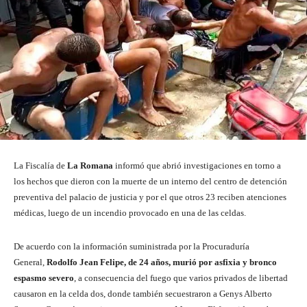
La Fiscalía de
La Romana
informó que abrió investigaciones en torno a
los hechos que dieron con la muerte de un interno del centro de detención
preventiva del palacio de justicia y por el que otros 23 reciben atenciones
médicas, luego de un incendio provocado en una de las celdas.
De acuerdo con la información suministrada por la Procuraduría
General,
Rodolfo Jean Felipe, de 24 años, murió por asfixia y bronco
espasmo severo
, a consecuencia del fuego que varios privados de libertad
causaron en la celda dos, donde también secuestraron a Genys Alberto