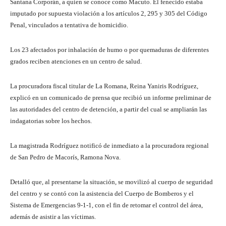
Santana Corporán, a quien se conoce como Macuto. El fenecido estaba
imputado por supuesta violación a los artículos 2, 295 y 305 del Código
Penal, vinculados a tentativa de homicidio.
Los 23 afectados por inhalación de humo o por quemaduras de diferentes
grados reciben atenciones en un centro de salud.
La procuradora fiscal titular de La Romana, Reina Yaniris Rodríguez,
explicó en un comunicado de prensa que recibió un informe preliminar de
las autoridades del centro de detención, a partir del cual se ampliarán las
indagatorias sobre los hechos.
La magistrada Rodríguez notificó de inmediato a la procuradora regional
de San Pedro de Macorís, Ramona Nova.
Detalló que, al presentarse la situación, se movilizó al cuerpo de seguridad
del centro y se contó con la asistencia del Cuerpo de Bomberos y el
Sistema de Emergencias 9-1-1, con el fin de retomar el control del área,
además de asistir a las víctimas.