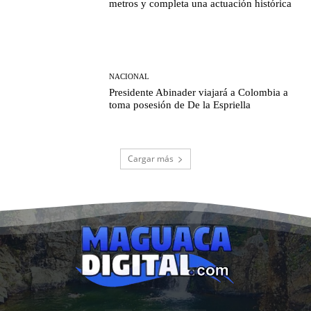
metros y completa una actuación histórica
NACIONAL
Presidente Abinader viajará a Colombia a
toma posesión de De la Espriella
Cargar más