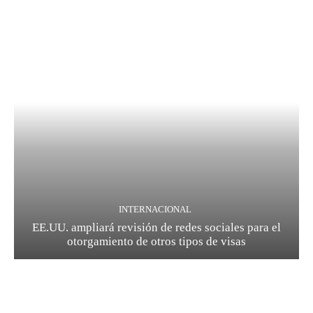
INTERNACIONAL
EE.UU. ampliará revisión de redes sociales para el
otorgamiento de otros tipos de visas