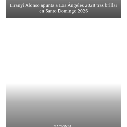
Liranyi Alonso apunta a Los Ángeles 2028 tras brillar
en Santo Domingo 2026
NACIONAL