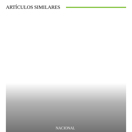
ARTÍCULOS SIMILARES
NACIONAL