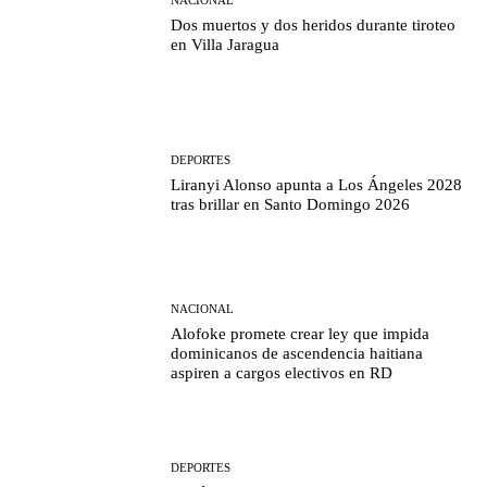
NACIONAL
Dos muertos y dos heridos durante tiroteo
en Villa Jaragua
DEPORTES
Liranyi Alonso apunta a Los Ángeles 2028
tras brillar en Santo Domingo 2026
NACIONAL
Alofoke promete crear ley que impida
dominicanos de ascendencia haitiana
aspiren a cargos electivos en RD
DEPORTES