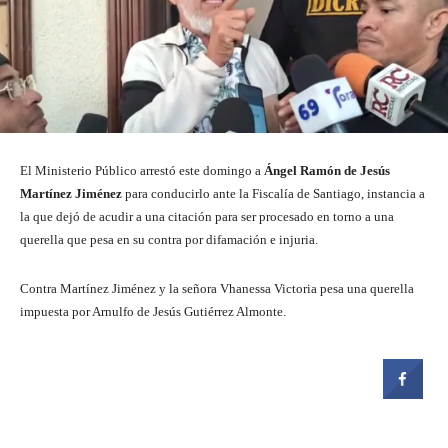
El Ministerio Público arrestó este domingo a
Ángel Ramón de Jesús
Martínez Jiménez
para conducirlo ante la Fiscalía de Santiago, instancia a
la que dejó de acudir a una citación para ser procesado en torno a una
querella que pesa en su contra por difamación e injuria.
Contra Martínez Jiménez y la señora Vhanessa Victoria pesa una querella
impuesta por Arnulfo de Jesús Gutiérrez Almonte.