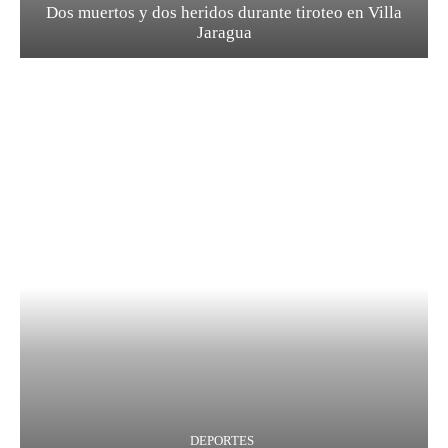
Dos muertos y dos heridos durante tiroteo en Villa
Jaragua
DEPORTES