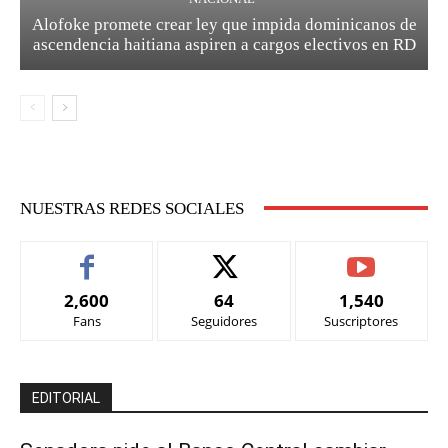
Alofoke promete crear ley que impida dominicanos de
ascendencia haitiana aspiren a cargos electivos en RD
NUESTRAS REDES SOCIALES
2,600
64
1,540
Fans
Seguidores
Suscriptores
EDITORIAL