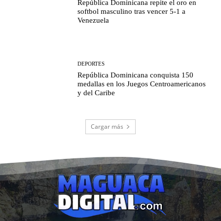
República Dominicana repite el oro en
softbol masculino tras vencer 5-1 a
Venezuela
DEPORTES
República Dominicana conquista 150
medallas en los Juegos Centroamericanos
y del Caribe
Cargar más