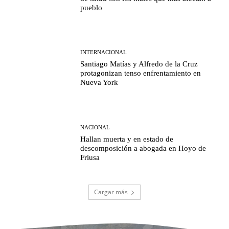
pueblo
INTERNACIONAL
Santiago Matías y Alfredo de la Cruz
protagonizan tenso enfrentamiento en
Nueva York
NACIONAL
Hallan muerta y en estado de
descomposición a abogada en Hoyo de
Friusa
Cargar más