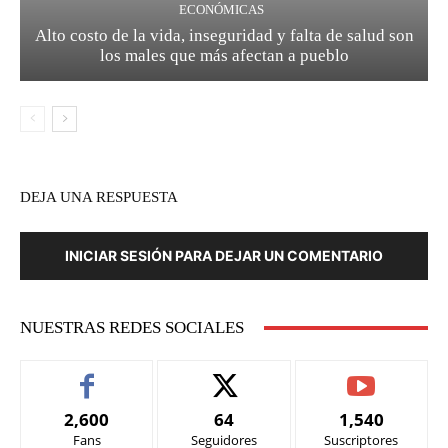
ECONÓMICAS
Alto costo de la vida, inseguridad y falta de salud son
los males que más afectan a pueblo
DEJA UNA RESPUESTA
INICIAR SESIÓN PARA DEJAR UN COMENTARIO
NUESTRAS REDES SOCIALES
2,600
64
1,540
Fans
Seguidores
Suscriptores