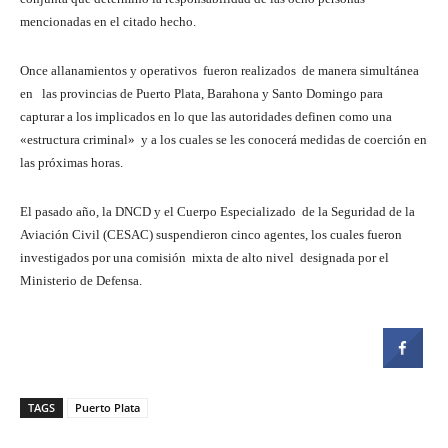
mencionadas en el citado hecho.
Once allanamientos y operativos fueron realizados de manera simultánea
en las provincias de Puerto Plata, Barahona y Santo Domingo para
capturar a los implicados en lo que las autoridades definen como una
«estructura criminal» y a los cuales se les conocerá medidas de coerción en
las próximas horas.
El pasado año, la DNCD y el Cuerpo Especializado de la Seguridad de la
Aviación Civil (CESAC) suspendieron cinco agentes, los cuales fueron
investigados por una comisión mixta de alto nivel designada por el
Ministerio de Defensa.
TAGS
Puerto Plata