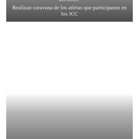
Realizan caravana de los atletas que participaron en
los JCC