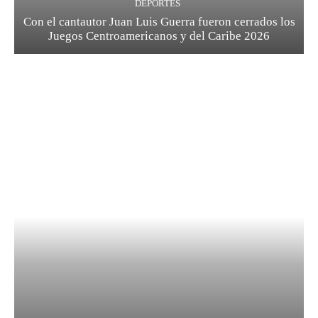
DEPORTES
Con el cantautor Juan Luis Guerra fueron cerrados los
Juegos Centroamericanos y del Caribe 2026