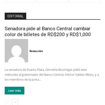
EDITORIAL
Senadora pide al Banco Central cambiar
color de billetes de RD$200 y RD$1,000
Redacción
La senadora de Puerto Plata, Ginnette Bournigal, pidió este
miércoles al gobernador del Banco Central, Héctor Valdez Albizu, y a
los miembros de la Junta...
Leer más