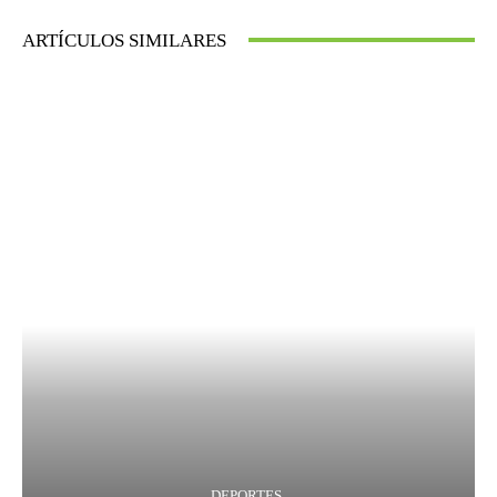
ARTÍCULOS SIMILARES
DEPORTES