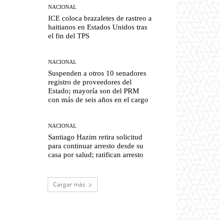
NACIONAL
ICE coloca brazaletes de rastreo a
haitianos en Estados Unidos tras
el fin del TPS
NACIONAL
Suspenden a otros 10 senadores
registro de proveedores del
Estado; mayoría son del PRM
con más de seis años en el cargo
NACIONAL
Santiago Hazim retira solicitud
para continuar arresto desde su
casa por salud; ratifican arresto
Cargar más