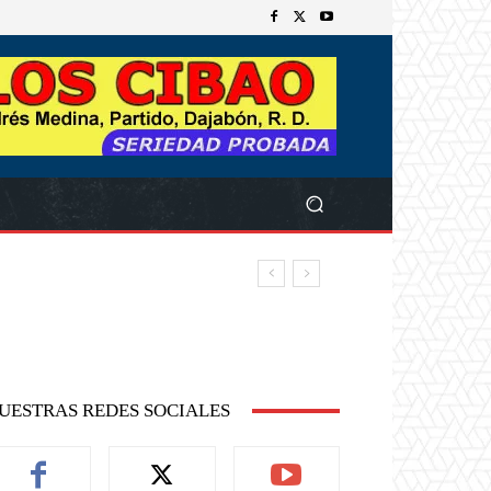
UESTRAS REDES SOCIALES