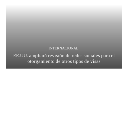
INTERNACIONAL
EE.UU. ampliará revisión de redes sociales para el
otorgamiento de otros tipos de visas