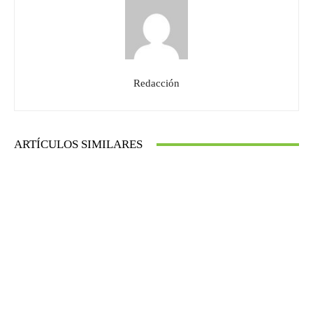
Redacción
ARTÍCULOS SIMILARES