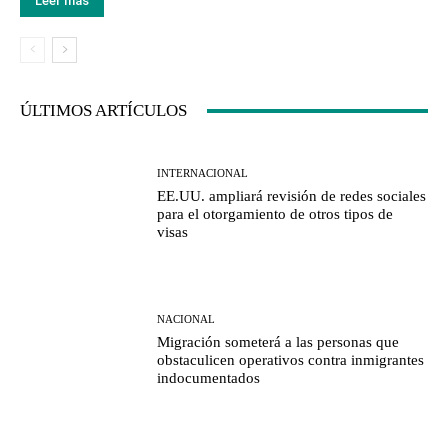
Leer más
ÚLTIMOS ARTÍCULOS
INTERNACIONAL
EE.UU. ampliará revisión de redes sociales
para el otorgamiento de otros tipos de
visas
NACIONAL
Migración someterá a las personas que
obstaculicen operativos contra inmigrantes
indocumentados