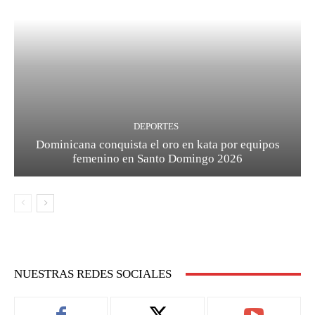
DEPORTES
Dominicana conquista el oro en kata por equipos
femenino en Santo Domingo 2026
NUESTRAS REDES SOCIALES