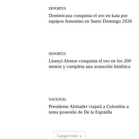
DEPORTES
Dominicana conquista el oro en kata por
equipos femenino en Santo Domingo 2026
DEPORTES
Liranyi Alonso conquista el oro en los 200
metros y completa una actuación histórica
NACIONAL
Presidente Abinader viajará a Colombia a
toma posesión de De la Espriella
Cargar más