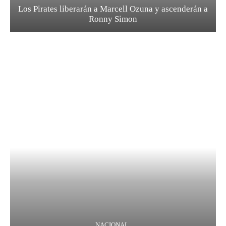
Los Pirates liberarán a Marcell Ozuna y ascenderán a
Ronny Simon
NACIONAL