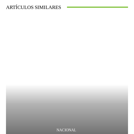
ARTÍCULOS SIMILARES
NACIONAL