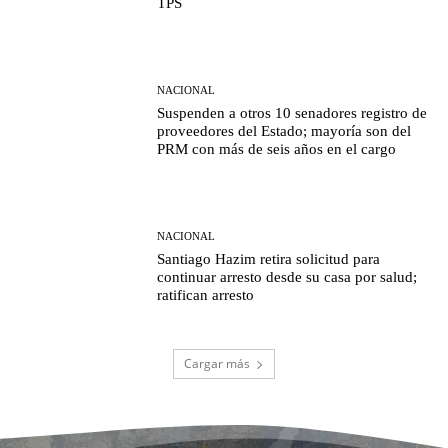
TPS
NACIONAL
Suspenden a otros 10 senadores registro de
proveedores del Estado; mayoría son del
PRM con más de seis años en el cargo
NACIONAL
Santiago Hazim retira solicitud para
continuar arresto desde su casa por salud;
ratifican arresto
Cargar más