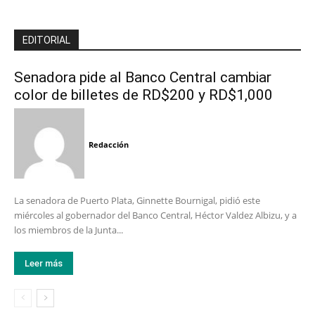
EDITORIAL
Senadora pide al Banco Central cambiar
color de billetes de RD$200 y RD$1,000
Redacción
La senadora de Puerto Plata, Ginnette Bournigal, pidió este
miércoles al gobernador del Banco Central, Héctor Valdez Albizu, y a
los miembros de la Junta...
Leer más