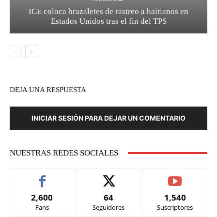
ICE coloca brazaletes de rastreo a haitianos en
Estados Unidos tras el fin del TPS
DEJA UNA RESPUESTA
INICIAR SESIÓN PARA DEJAR UN COMENTARIO
NUESTRAS REDES SOCIALES
2,600
64
1,540
Fans
Seguidores
Suscriptores