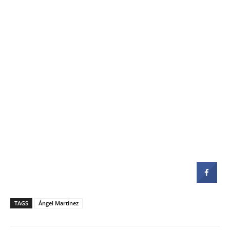
TAGS
Ángel Martínez