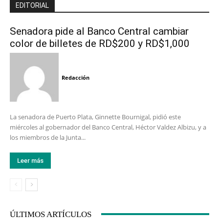
EDITORIAL
Senadora pide al Banco Central cambiar
color de billetes de RD$200 y RD$1,000
Redacción
La senadora de Puerto Plata, Ginnette Bournigal, pidió este
miércoles al gobernador del Banco Central, Héctor Valdez Albizu, y a
los miembros de la Junta...
Leer más
ÚLTIMOS ARTÍCULOS