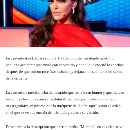
La cantante Ana Bárbara subió a TikTok un video en donde mostró un
pequeño accidente que vivió con su vestido y por el que enseñó los pechos
después de que con un roce éste resbalara y dejara al descubierto los senos
de la cantante.
La cantautora mexicana ha demostrado que tiene buen humor y que incluso
sus errores los toma como anécdotas divertidas que puede compartir con
sus seguidores, es por eso que la intérprete de “Lo busqué” subió el video
en el que se ve que enseña de más todo gracias a su vestido.
De acuerdo a la descripción que hace el medio “Milenio”, en el video se ve