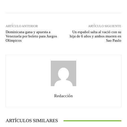
ARTÍCULO ANTERIOR
ARTÍCULO SIGUIENTE
Dominicana gana y apuesta a
Un español salta al vació con su
Venezuela por boleto para Juegos
hija de 6 años y ambos mueren en
Olímpicos
Sao Paulo
Redacción
ARTÍCULOS SIMILARES