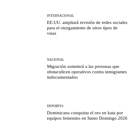
INTERNACIONAL
EE.UU. ampliará revisión de redes sociales
para el otorgamiento de otros tipos de
visas
NACIONAL
Migración someterá a las personas que
obstaculicen operativos contra inmigrantes
indocumentados
DEPORTES
Dominicana conquista el oro en kata por
equipos femenino en Santo Domingo 2026