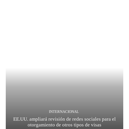
INTERNACIONAL
EE.UU. ampliará revisión de redes sociales para el
otorgamiento de otros tipos de visas