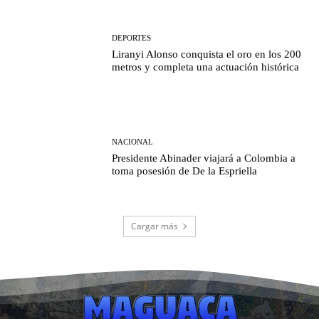
DEPORTES
Liranyi Alonso conquista el oro en los 200
metros y completa una actuación histórica
NACIONAL
Presidente Abinader viajará a Colombia a
toma posesión de De la Espriella
Cargar más