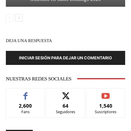
DEJA UNA RESPUESTA
INICIAR SESIÓN PARA DEJAR UN COMENTARIO
NUESTRAS REDES SOCIALES
2,600
64
1,540
Fans
Seguidores
Suscriptores