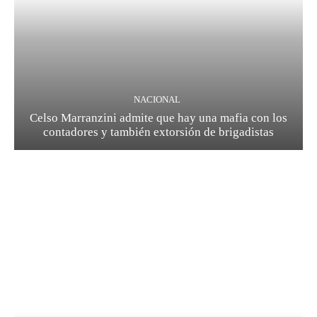
NACIONAL
Celso Marranzini admite que hay una mafia con los
contadores y también extorsión de brigadistas