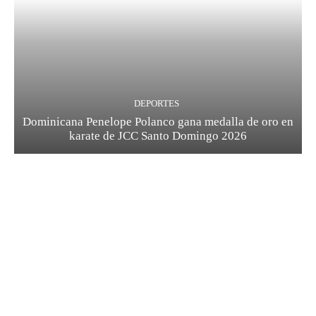
DEPORTES
Dominicana Penelope Polanco gana medalla de oro en
karate de JCC Santo Domingo 2026