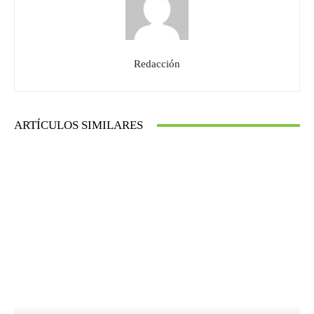
Redacción
ARTÍCULOS SIMILARES