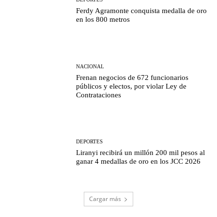
Ferdy Agramonte conquista medalla de oro
en los 800 metros
NACIONAL
Frenan negocios de 672 funcionarios
públicos y electos, por violar Ley de
Contrataciones
DEPORTES
Liranyi recibirá un millón 200 mil pesos al
ganar 4 medallas de oro en los JCC 2026
Cargar más