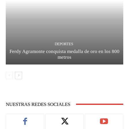
DEPORTES
Ferdy Agramonte conquista medalla de oro en los 800
metros
NUESTRAS REDES SOCIALES