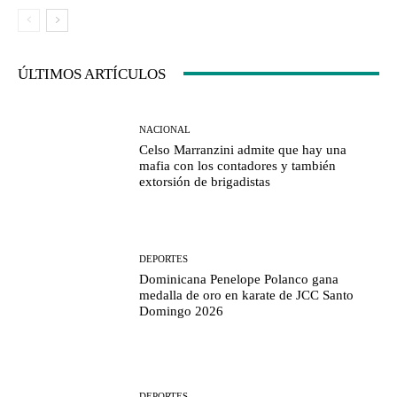
ÚLTIMOS ARTÍCULOS
NACIONAL
Celso Marranzini admite que hay una
mafia con los contadores y también
extorsión de brigadistas
DEPORTES
Dominicana Penelope Polanco gana
medalla de oro en karate de JCC Santo
Domingo 2026
DEPORTES