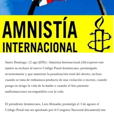
Santo Domingo, 12 ago (EFE).- Amnistía Internacional (AI) expresó este
martes su rechazo al nuevo Código Penal dominicano, promulgado
recientemente y que mantiene la penalización total del aborto, incluso
cuando se trata de embarazos producto de una violación o incesto, cuando
ponga en riesgo la vida de la madre o cuando el feto presente
malformaciones incompatibles con la vida.
El presidente dominicano, Luis Abinader, promulgó el 3 de agosto el
Código Penal tras ser aprobado por el Congreso Nacional (bicameral) tras