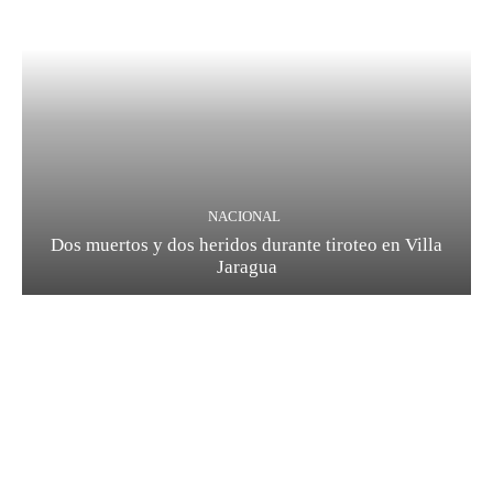
NACIONAL
Dos muertos y dos heridos durante tiroteo en Villa
Jaragua