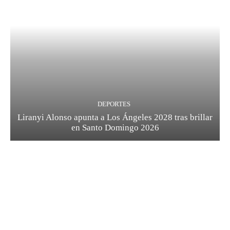
DEPORTES
Liranyi Alonso apunta a Los Ángeles 2028 tras brillar
en Santo Domingo 2026