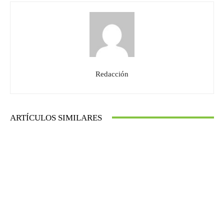
Redacción
ARTÍCULOS SIMILARES