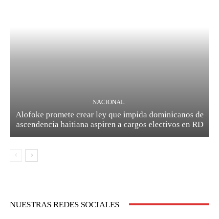
NACIONAL
Alofoke promete crear ley que impida dominicanos de
ascendencia haitiana aspiren a cargos electivos en RD
NUESTRAS REDES SOCIALES