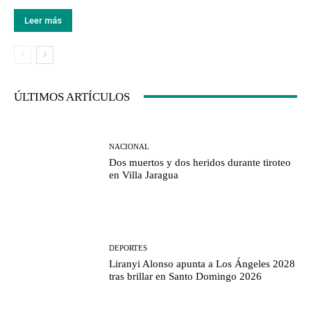
Leer más
ÚLTIMOS ARTÍCULOS
NACIONAL
Dos muertos y dos heridos durante tiroteo
en Villa Jaragua
DEPORTES
Liranyi Alonso apunta a Los Ángeles 2028
tras brillar en Santo Domingo 2026