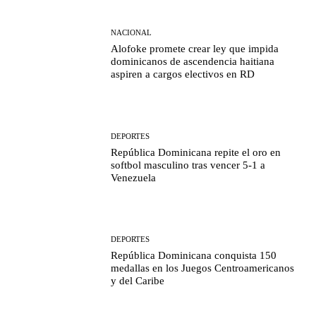
NACIONAL
Alofoke promete crear ley que impida
dominicanos de ascendencia haitiana
aspiren a cargos electivos en RD
DEPORTES
República Dominicana repite el oro en
softbol masculino tras vencer 5-1 a
Venezuela
DEPORTES
República Dominicana conquista 150
medallas en los Juegos Centroamericanos
y del Caribe