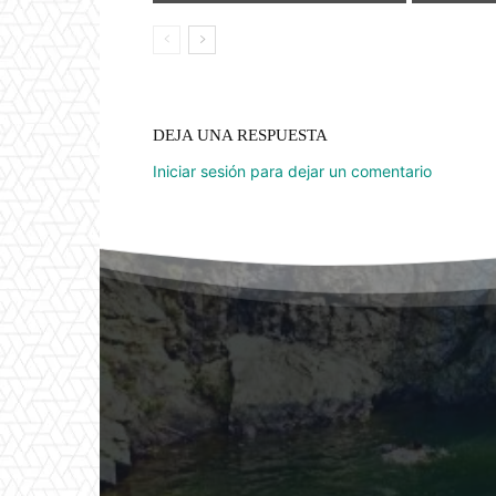
DEJA UNA RESPUESTA
Iniciar sesión para dejar un comentario