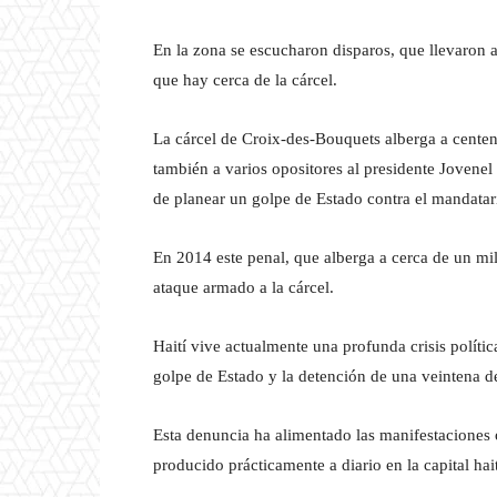
En la zona se escucharon disparos, que llevaron 
que hay cerca de la cárcel.
La cárcel de Croix-des-Bouquets alberga a cente
también a varios opositores al presidente Jovenel
de planear un golpe de Estado contra el mandatar
En 2014 este penal, que alberga a cerca de un mil
ataque armado a la cárcel.
Haití vive actualmente una profunda crisis políti
golpe de Estado y la detención de una veintena d
Esta denuncia ha alimentado las manifestaciones 
producido prácticamente a diario en la capital hai