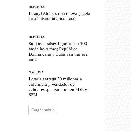
DEPORTES
Liranyi Alonso, una nueva gacela
en atletismo internacional
DEPORTES
Solo tres países figuran con 100
medallas o más; República
Dominicana y Cuba van tras esa
meta
NACIONAL
Lotería entrega 50 millones a
enfermera y vendedor de
celulares que ganaron en SDE y
SFM
Cargar más