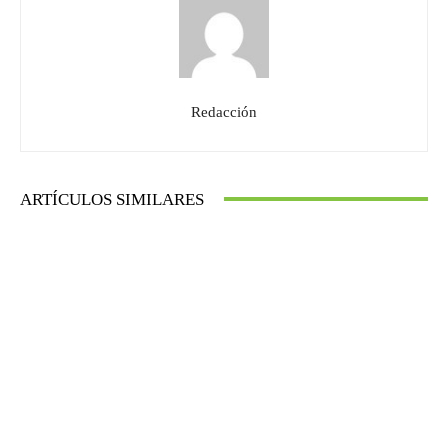
Redacción
ARTÍCULOS SIMILARES