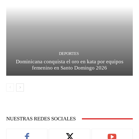
DEPORTES
Dominicana conquista el oro en kata por equipos
femenino en Santo Domingo 2026
NUESTRAS REDES SOCIALES