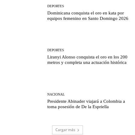
DEPORTES
Dominicana conquista el oro en kata por
equipos femenino en Santo Domingo 2026
DEPORTES
Liranyi Alonso conquista el oro en los 200
metros y completa una actuación histórica
NACIONAL
Presidente Abinader viajará a Colombia a
toma posesión de De la Espriella
Cargar más