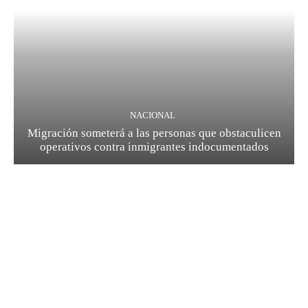
NACIONAL
Migración someterá a las personas que obstaculicen
operativos contra inmigrantes indocumentados