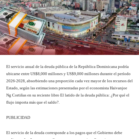
El servicio anual de la deuda pública de la República Dominicana podría
ubicarse entre US$8,000 millones y US$9,000 millones durante el período
2026-2028, absorbiendo una proporción cada vez mayor de los recursos del
Estado, según las estimaciones presentadas por el economista Haivanjoe
Ng Cortiñas en su reciente libro El latido de la deuda pública: ¿Por qué el
flujo importa más que el saldo?.
PUBLICIDAD
El servicio de la deuda corresponde a los pagos que el Gobierno debe