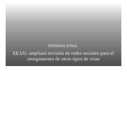
INTERNACIONAL
EE.UU. ampliará revisión de redes sociales para el
otorgamiento de otros tipos de visas