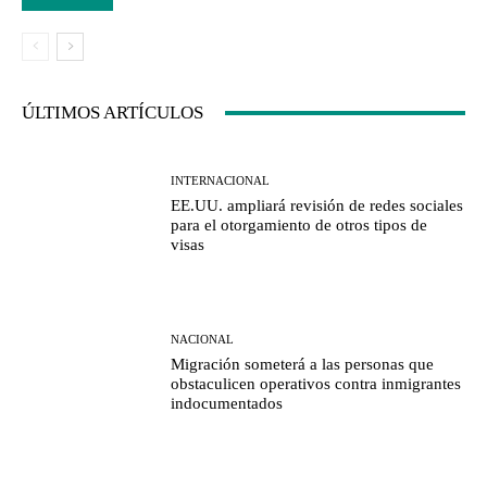
ÚLTIMOS ARTÍCULOS
INTERNACIONAL
EE.UU. ampliará revisión de redes sociales
para el otorgamiento de otros tipos de
visas
NACIONAL
Migración someterá a las personas que
obstaculicen operativos contra inmigrantes
indocumentados