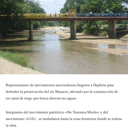
Representantes de movimientos nacionalistas llegaron a Dajabón para
defender la preservación del río Masacre, afectado por la construcción de
un canal de riego que busca desviar sus aguas.
Integrantes del movimiento patriótico «No Tenemos Miedo» y del
movimiento «G10», se trasladaron hasta la zona fronteriza donde se realiza
la obra.