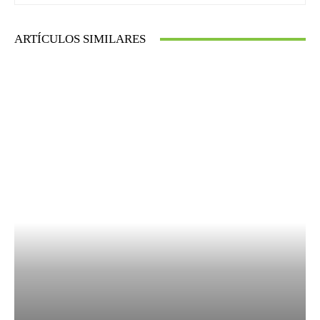
ARTÍCULOS SIMILARES