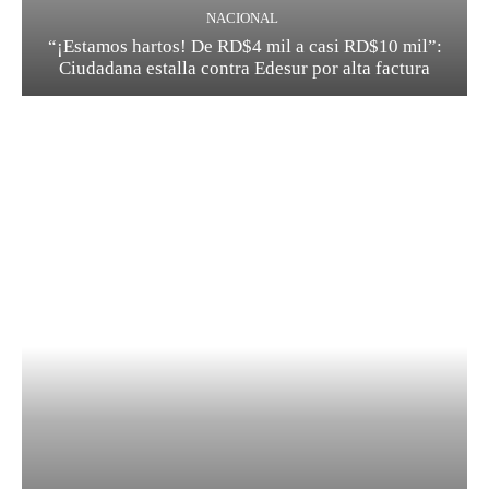
NACIONAL
“¡Estamos hartos! De RD$4 mil a casi RD$10 mil”:
Ciudadana estalla contra Edesur por alta factura