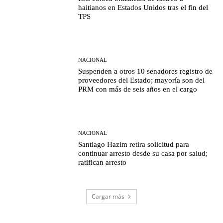
haitianos en Estados Unidos tras el fin del
TPS
NACIONAL
Suspenden a otros 10 senadores registro de
proveedores del Estado; mayoría son del
PRM con más de seis años en el cargo
NACIONAL
Santiago Hazim retira solicitud para
continuar arresto desde su casa por salud;
ratifican arresto
Cargar más