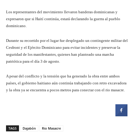
Los representantes del movimiento llevaron banderas dominicanas y
expresaron que si Haití continúa, estará declarando la guerra al pueblo
dominicano.
Durante su recorrido por el lugar fue desplegado un contingente militar del
Cesfront y el Ejército Dominicano para evitar incidentes y preservar la
seguridad de los manifestantes, quienes han planteado una marcha
patriótica para el día 3 de agosto.
A pesar del conflicto y la tensión que ha generado la obra entre ambos
países, el gobierno haitiano aún continúa trabajando con retro excavadora
y la obra ya se encuentra a pocos metros para conectar con el rio masacre.
TAGS
Dajabón
Rio Masacre