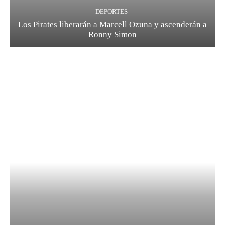
DEPORTES
Los Pirates liberarán a Marcell Ozuna y ascenderán a
Ronny Simon