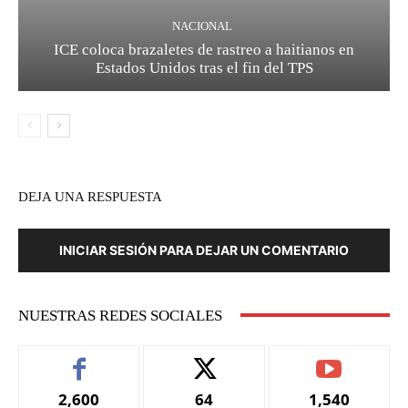
NACIONAL
ICE coloca brazaletes de rastreo a haitianos en
Estados Unidos tras el fin del TPS
DEJA UNA RESPUESTA
INICIAR SESIÓN PARA DEJAR UN COMENTARIO
NUESTRAS REDES SOCIALES
2,600
64
1,540