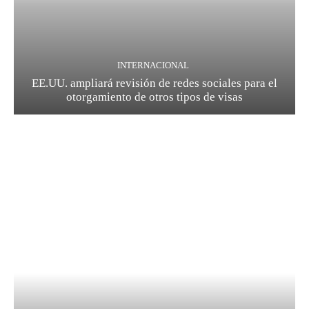
INTERNACIONAL
EE.UU. ampliará revisión de redes sociales para el
otorgamiento de otros tipos de visas