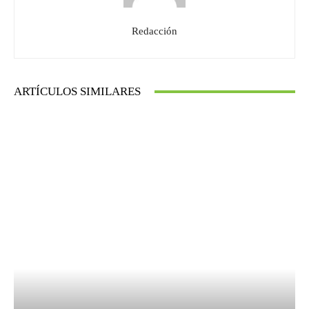
Redacción
ARTÍCULOS SIMILARES