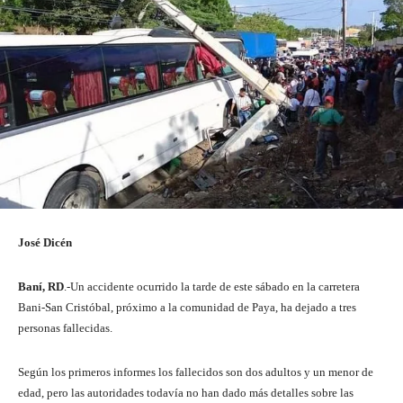
José Dicén
Baní, RD
.-Un accidente ocurrido la tarde de este sábado en la carretera
Bani-San Cristóbal, próximo a la comunidad de Paya, ha dejado a tres
personas fallecidas.
Según los primeros informes los fallecidos son dos adultos y un menor de
edad, pero las autoridades todavía no han dado más detalles sobre las