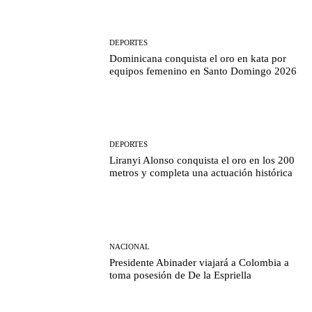
DEPORTES
Dominicana conquista el oro en kata por
equipos femenino en Santo Domingo 2026
DEPORTES
Liranyi Alonso conquista el oro en los 200
metros y completa una actuación histórica
NACIONAL
Presidente Abinader viajará a Colombia a
toma posesión de De la Espriella