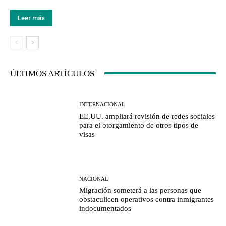
Leer más
ÚLTIMOS ARTÍCULOS
INTERNACIONAL
EE.UU. ampliará revisión de redes sociales
para el otorgamiento de otros tipos de
visas
NACIONAL
Migración someterá a las personas que
obstaculicen operativos contra inmigrantes
indocumentados