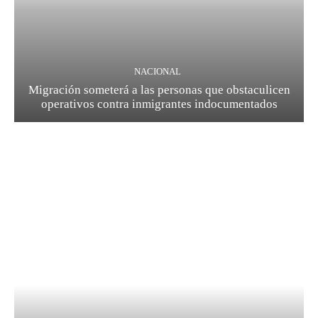
NACIONAL
Migración someterá a las personas que obstaculicen
operativos contra inmigrantes indocumentados