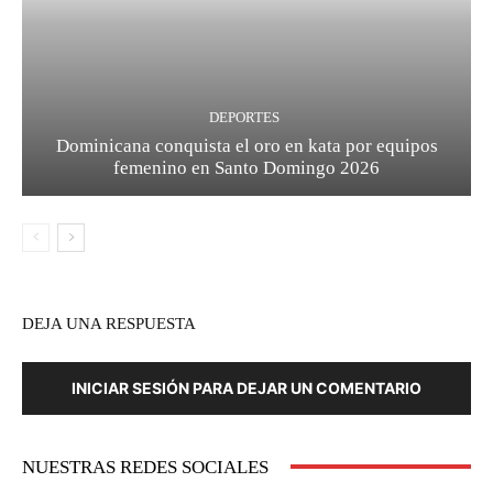
DEPORTES
Dominicana conquista el oro en kata por equipos
femenino en Santo Domingo 2026
DEJA UNA RESPUESTA
INICIAR SESIÓN PARA DEJAR UN COMENTARIO
NUESTRAS REDES SOCIALES