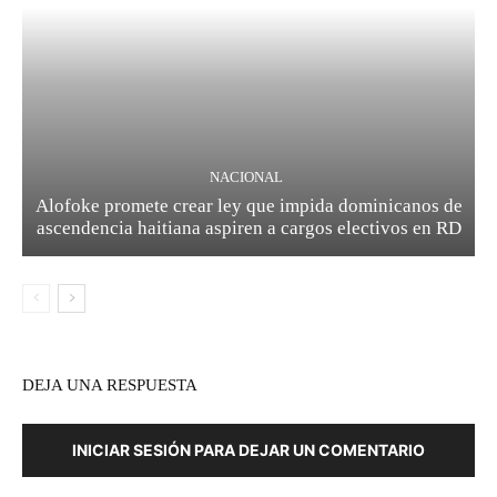
NACIONAL
Alofoke promete crear ley que impida dominicanos de
ascendencia haitiana aspiren a cargos electivos en RD
DEJA UNA RESPUESTA
INICIAR SESIÓN PARA DEJAR UN COMENTARIO