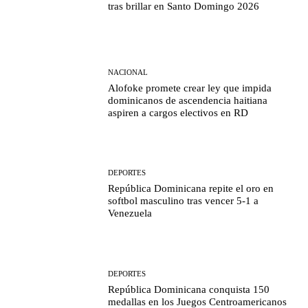
tras brillar en Santo Domingo 2026
NACIONAL
Alofoke promete crear ley que impida
dominicanos de ascendencia haitiana
aspiren a cargos electivos en RD
DEPORTES
República Dominicana repite el oro en
softbol masculino tras vencer 5-1 a
Venezuela
DEPORTES
República Dominicana conquista 150
medallas en los Juegos Centroamericanos