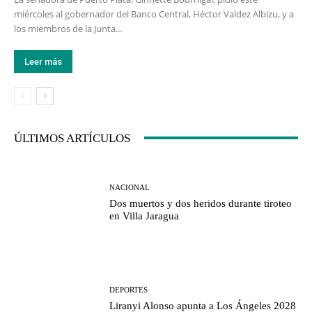
miércoles al gobernador del Banco Central, Héctor Valdez Albizu, y a
los miembros de la Junta...
Leer más
ÚLTIMOS ARTÍCULOS
NACIONAL
Dos muertos y dos heridos durante tiroteo
en Villa Jaragua
DEPORTES
Liranyi Alonso apunta a Los Ángeles 2028