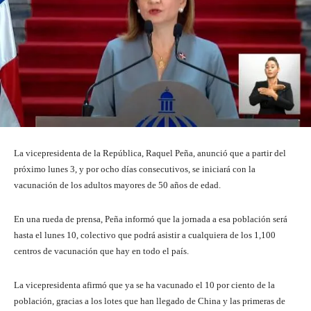
La vicepresidenta de la República, Raquel Peña, anunció que a partir del
próximo lunes 3, y por ocho días consecutivos, se iniciará con la
vacunación de los adultos mayores de 50 años de edad.
En una rueda de prensa, Peña informó que la jornada a esa población será
hasta el lunes 10, colectivo que podrá asistir a cualquiera de los 1,100
centros de vacunación que hay en todo el país.
La vicepresidenta afirmó que ya se ha vacunado el 10 por ciento de la
población, gracias a los lotes que han llegado de China y las primeras de