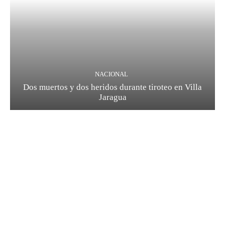
NACIONAL
Dos muertos y dos heridos durante tiroteo en Villa
Jaragua