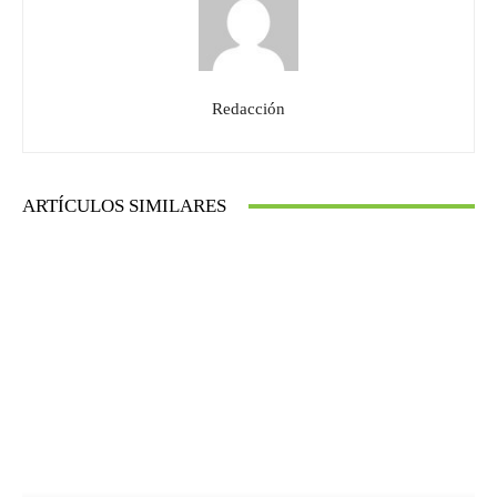
Redacción
ARTÍCULOS SIMILARES