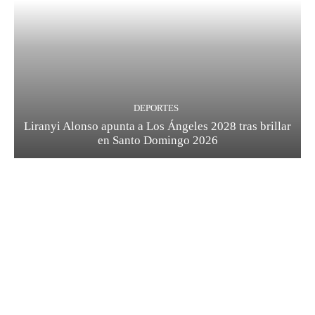
DEPORTES
Liranyi Alonso apunta a Los Ángeles 2028 tras brillar
en Santo Domingo 2026