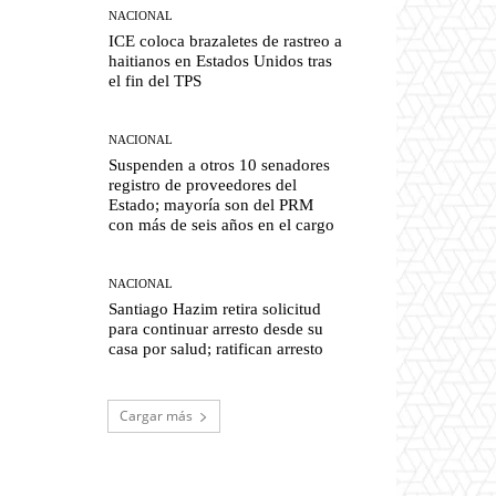
NACIONAL
ICE coloca brazaletes de rastreo a
haitianos en Estados Unidos tras
el fin del TPS
NACIONAL
Suspenden a otros 10 senadores
registro de proveedores del
Estado; mayoría son del PRM
con más de seis años en el cargo
NACIONAL
Santiago Hazim retira solicitud
para continuar arresto desde su
casa por salud; ratifican arresto
Cargar más