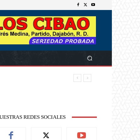
UESTRAS REDES SOCIALES