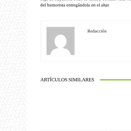
del humorista entregándola en el altar
Redacción
ARTÍCULOS SIMILARES