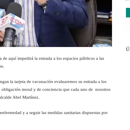
Ú
quí impedirá la entrada a los espacios públicos a las
ón.
ngan la tarjeta de vacunación evaluaremos su entrada a los
e obligación moral y de conciencia que cada uno de nosotros
lcalde Abel Martínez.
enfermedad y a seguir las medidas sanitarias dispuestas por