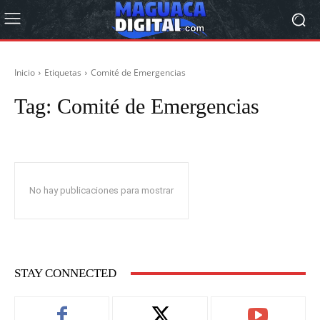
Inicio
Etiquetas
Comité de Emergencias
Tag:
Comité de Emergencias
No hay publicaciones para mostrar
STAY CONNECTED