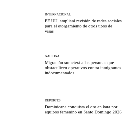
INTERNACIONAL
EE.UU. ampliará revisión de redes sociales
para el otorgamiento de otros tipos de
visas
NACIONAL
Migración someterá a las personas que
obstaculicen operativos contra inmigrantes
indocumentados
DEPORTES
Dominicana conquista el oro en kata por
equipos femenino en Santo Domingo 2026