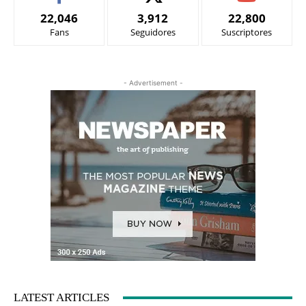
22,046
3,912
22,800
Fans
Seguidores
Suscriptores
- Advertisement -
LATEST ARTICLES