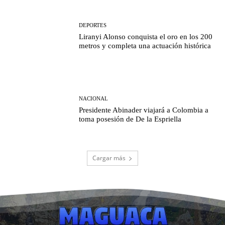
DEPORTES
Liranyi Alonso conquista el oro en los 200
metros y completa una actuación histórica
NACIONAL
Presidente Abinader viajará a Colombia a
toma posesión de De la Espriella
Cargar más