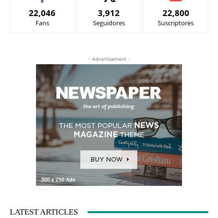
22,046
3,912
22,800
Fans
Seguidores
Suscriptores
- Advertisement -
LATEST ARTICLES