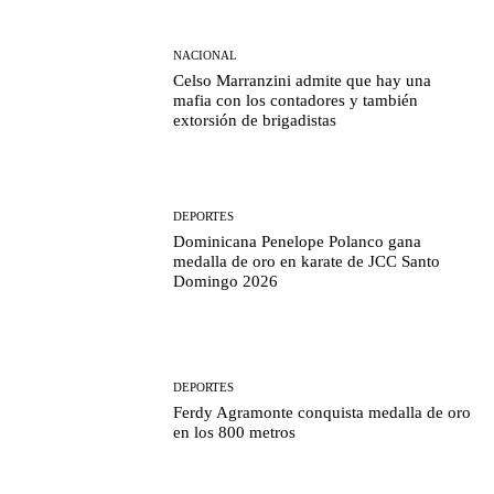
NACIONAL
Celso Marranzini admite que hay una
mafia con los contadores y también
extorsión de brigadistas
DEPORTES
Dominicana Penelope Polanco gana
medalla de oro en karate de JCC Santo
Domingo 2026
DEPORTES
Ferdy Agramonte conquista medalla de oro
en los 800 metros