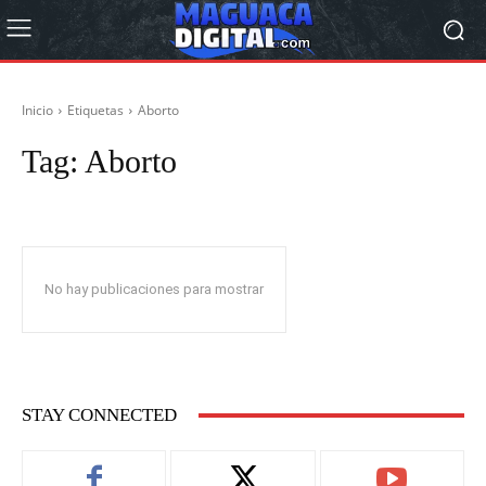
Inicio
Etiquetas
Aborto
Tag:
Aborto
No hay publicaciones para mostrar
STAY CONNECTED