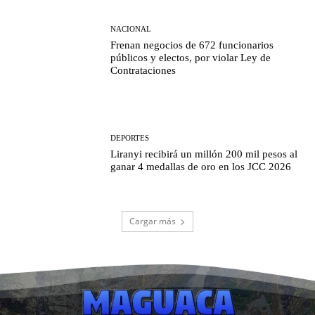
NACIONAL
Frenan negocios de 672 funcionarios
públicos y electos, por violar Ley de
Contrataciones
DEPORTES
Liranyi recibirá un millón 200 mil pesos al
ganar 4 medallas de oro en los JCC 2026
Cargar más